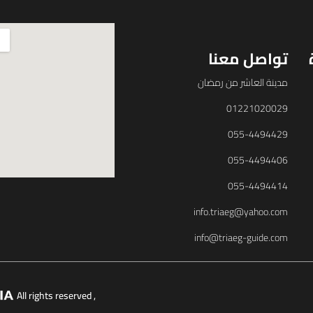
تواصل معنا
مدينة العاشر من رمضان
01221020029
055-4494429
055-4494406
055-4494414
info.triaeg@yahoo.com
info@triaeg-guide.com
, All rights reserved