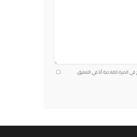
ي المرة القادمة أنا في التعليق.