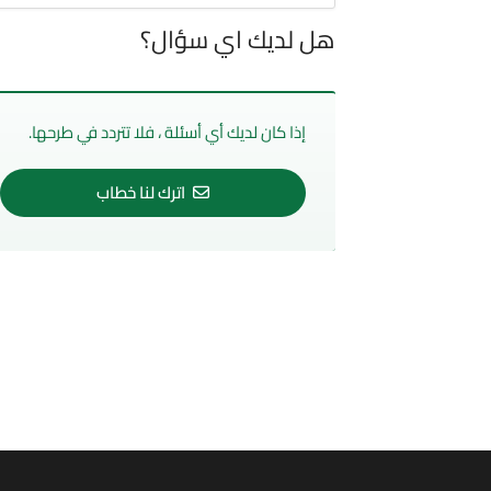
هل لديك اي سؤال؟
إذا كان لديك أي أسئلة ، فلا تتردد في طرحها.
اترك لنا خطاب