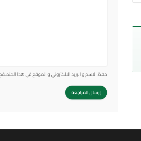
حفظ الاسم و البريد الالكتروني و الموقع في هذا المتصفح ف