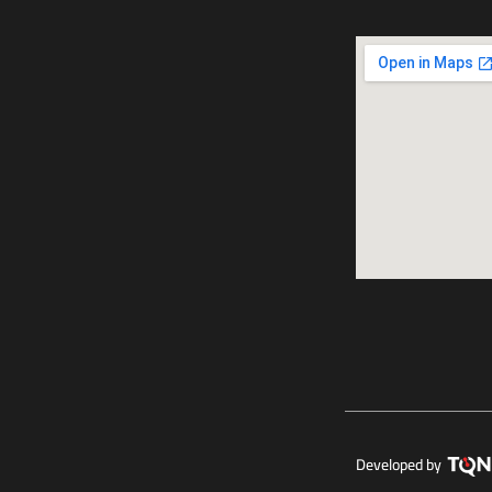
Developed by