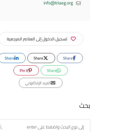
info@triaeg.org
تسجيل الدخول إلى العناصر المرجعية
Share
Share
Share
Pin It
Share
البريد الإلكتروني
بحث