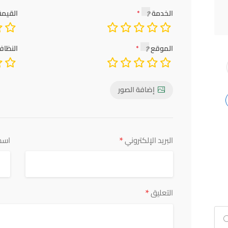
الخدمة
القيمة
الموقع
النظاف
إضافة الصور
*
البريد الإلكتروني
اسم
*
التعليق