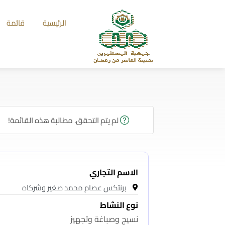
الرئيسية
قائمة
لم يتم التحقق. مطالبة هذه القائمة!
الاسم التجاري
برنتكس عصام محمد صغير وشركاه
نوع النشاط
نسيج وصباغة وتجهيز