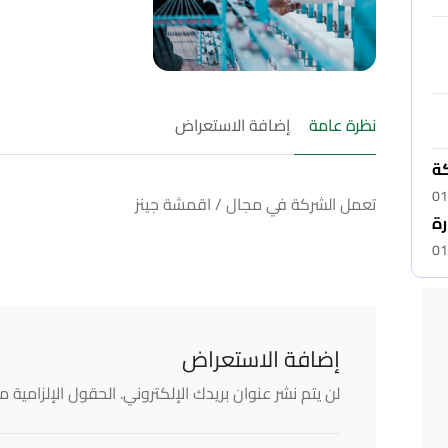
نظرة عامة
إضافة الاستعراض
كة
01
تعمل الشركة في مجال / اقمشة جينز
رة
01
إضافة الاستعراض
لن يتم نشر عنوان بريدك الإلكتروني.
الحقول الإلزامية مش