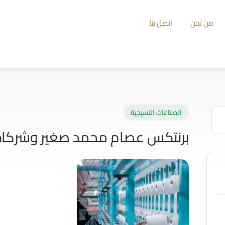
من نحن
اتصل بنا
الصناعات النسيجية
برنتكس عصام محمد صغير وشركاه