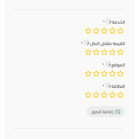
الخدمة
القيمة مقابل المال
الموقع
النظافة
إضافة الصور