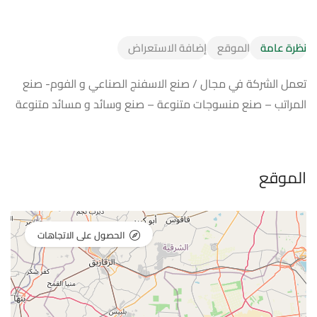
نظرة عامة
الموقع
إضافة الاستعراض
تعمل الشركة في مجال / صنع الاسفنج الصناعي و الفوم- صنع
المراتب – صنع منسوجات متنوعة – صنع وسائد و مسائد متنوعة
الموقع
الحصول على الاتجاهات