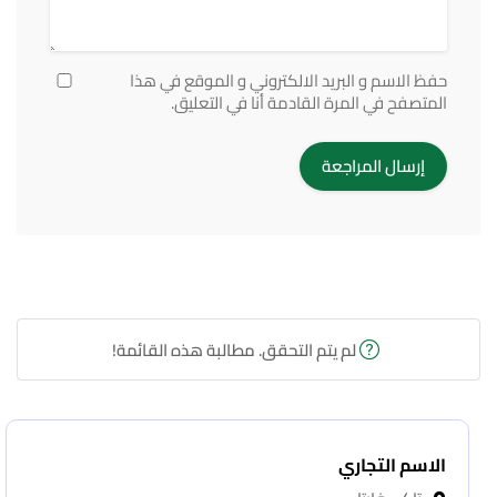
حفظ الاسم و البريد الالكتروني و الموقع في هذا
المتصفح في المرة القادمة أنا في التعليق.
لم يتم التحقق. مطالبة هذه القائمة!
الاسم التجاري