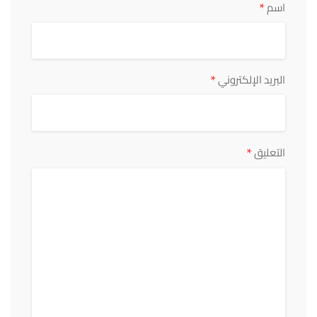
*
اسم
*
البريد الإلكتروني
*
التعليق