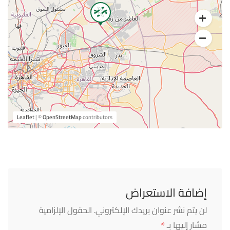
Leaflet
| ©
OpenStreetMap
contributors
إضافة الاستعراض
لن يتم نشر عنوان بريدك الإلكتروني.
الحقول الإلزامية
*
مشار إليها بـ