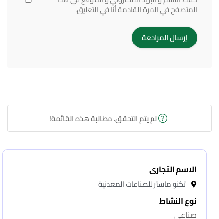
المتصفح في المرة القادمة أنا في التعليق.
لم يتم التحقق. مطالبة هذه القائمة!
الاسم التجاري
تكنو ماستر للصناعات المعدنية
نوع النشاط
صناعى