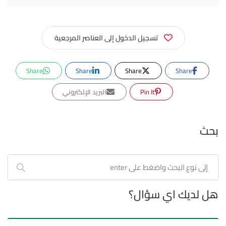
تسجيل الدخول إلى العناصر المرجعية
Share
Share
Share
Share
Pin It
البريد الإلكتروني
بحث
هل لديك اي سؤال؟