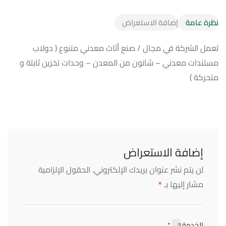
نظرة عامة
إضافة الاستعراض
تعمل الشركة في مجال / صنع أثاث معدني متنوع ( دولاب
مستندات معدني – شانون من المعدن – وحدات تخزين ثابتة و
متحركة )
إضافة الاستعراض
لن يتم نشر عنوان بريدك الإلكتروني.
الحقول الإلزامية
*
مشار إليها بـ
الخدمة