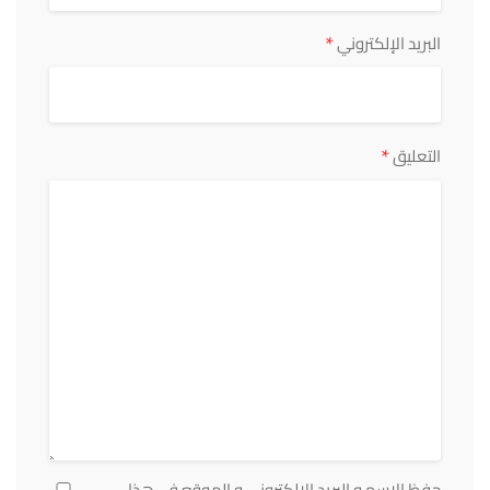
*
البريد الإلكتروني
*
التعليق
حفظ الاسم و البريد الالكتروني و الموقع في هذا