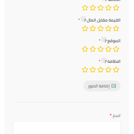
القيمة مقابل المال
الموقع
النظافة
إضافة الصور
*
اسم