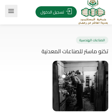
تسجيل الدخول
صناعات الهندسية
و ماستر للصناعات المعدنية