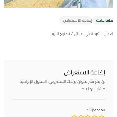
نظرة عامة
إضافة الاستعراض
تعمل الشركة في مجال / تصنيع لحوم
إضافة الاستعراض
لن يتم نشر عنوان بريدك الإلكتروني.
الحقول الإلزامية
*
مشار إليها بـ
الخدمة