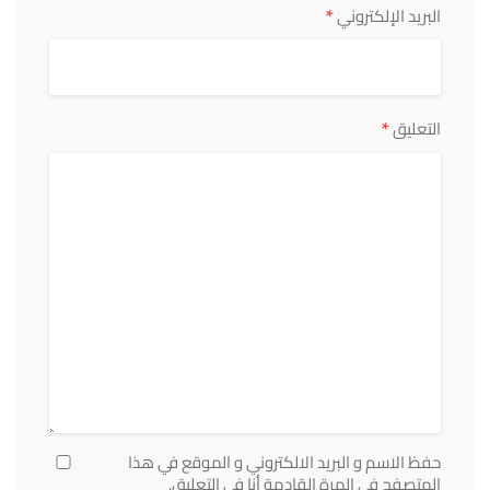
*
البريد الإلكتروني
*
التعليق
حفظ الاسم و البريد الالكتروني و الموقع في هذا
المتصفح في المرة القادمة أنا في التعليق.