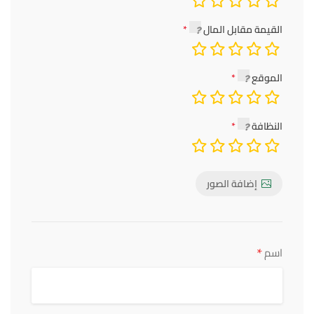
القيمة مقابل المال
الموقع
النظافة
إضافة الصور
*
اسم