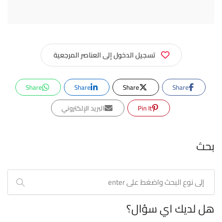
تسجيل الدخول إلى العناصر المرجعية
Share
Share
Share
Share
Pin It
البريد الإلكتروني
بحث
هل لديك اي سؤال؟