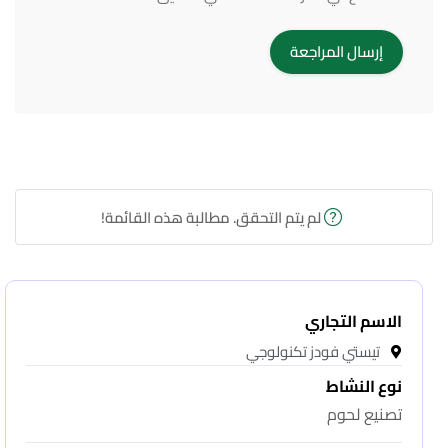
لم يتم التحقق. مطالبة هذه القائمة!
الاسم التجاري
تيستي فودز تكنولوجي
نوع النشاط
تصنيع لحوم