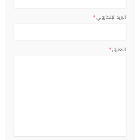
*
البريد الإلكتروني
*
التعليق