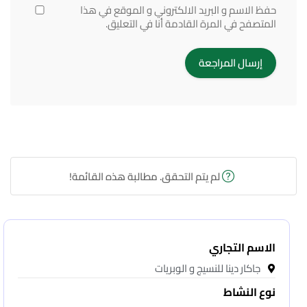
حفظ الاسم و البريد الالكتروني و الموقع في هذا
المتصفح في المرة القادمة أنا في التعليق.
لم يتم التحقق. مطالبة هذه القائمة!
الاسم التجاري
جاكار دينا للنسيج و الوبريات
نوع النشاط