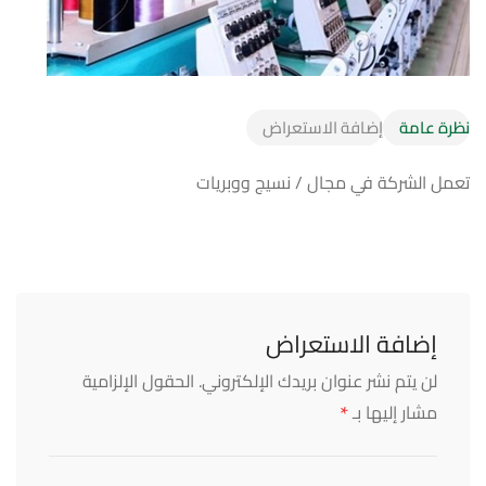
نظرة عامة
إضافة الاستعراض
تعمل الشركة في مجال / نسيج ووبريات
إضافة الاستعراض
لن يتم نشر عنوان بريدك الإلكتروني.
الحقول الإلزامية
*
مشار إليها بـ