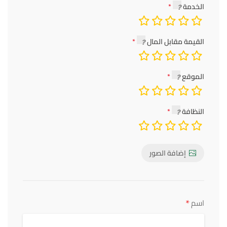
الخدمة
القيمة مقابل المال
الموقع
النظافة
إضافة الصور
*
اسم