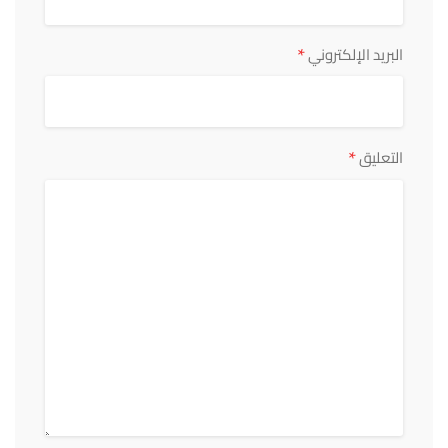
*
البريد الإلكتروني
*
التعليق