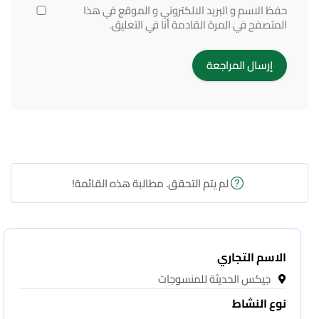
حفظ الاسم و البريد الالكتروني و الموقع في هذا
المتصفح في المرة القادمة أنا في التعليق.
لم يتم التحقق. مطالبة هذه القائمة!
الاسم التجاري
جيكس الحديثة للمنسوجات
نوع النشاط