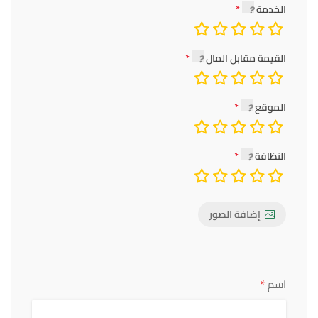
الخدمة
القيمة مقابل المال
الموقع
النظافة
إضافة الصور
*
اسم