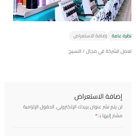
نظرة عامة
إضافة الاستعراض
تعمل الشركة في مجال / النسيج
إضافة الاستعراض
لن يتم نشر عنوان بريدك الإلكتروني.
الحقول الإلزامية
*
مشار إليها بـ