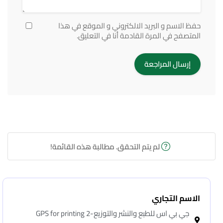
حفظ الاسم و البريد الالكتروني و الموقع في هذا
المتصفح في المرة القادمة أنا في التعليق.
لم يتم التحقق. مطالبة هذه القائمة!
الاسم التجاري
جي بي اس للطبع والنشر والتوزيع-2 GPS for printing