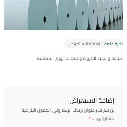
نظرة عامة
إضافة الاستعراض
طباعة و تجليد الكروت ومنتجات الورق المختلفة
إضافة الاستعراض
لن يتم نشر عنوان بريدك الإلكتروني.
الحقول الإلزامية
*
مشار إليها بـ