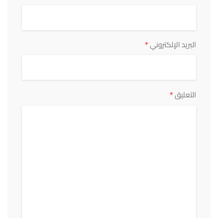
*
البريد الإلكتروني
*
التعليق