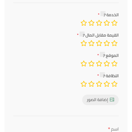
الخدمة
القيمة مقابل المال
الموقع
النظافة
إضافة الصور
*
اسم