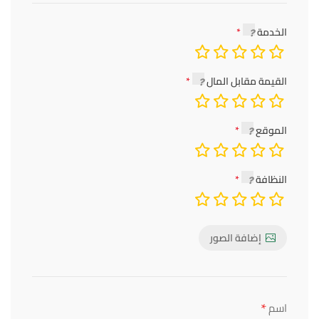
الخدمة
القيمة مقابل المال
الموقع
النظافة
إضافة الصور
*
اسم