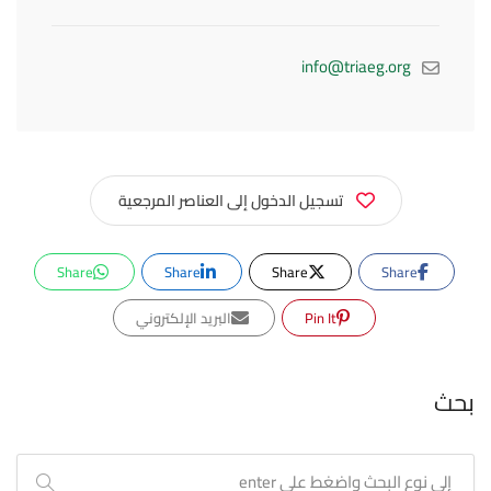
info@triaeg.org
تسجيل الدخول إلى العناصر المرجعية
Share
Share
Share
Share
Pin It
البريد الإلكتروني
بحث