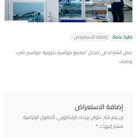
نظرة عامة
إضافة الاستعراض
عمل الشركه فى مجال /تصنيع مواسير حلزونية-مواسير شرب
وصرف
إضافة الاستعراض
لن يتم نشر عنوان بريدك الإلكتروني.
الحقول الإلزامية
*
مشار إليها بـ