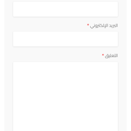
*
البريد الإلكتروني
*
التعليق