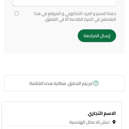
حفظ الاسم و البريد الالكتروني و الموقع في هذا
المتصفح في المرة القادمة أنا في التعليق.
لم يتم التحقق. مطالبة هذه القائمة!
الاسم التجاري
حبش للاعمال الهندسية