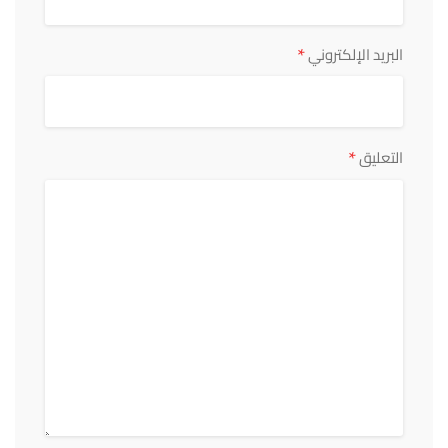
*
البريد الإلكتروني
*
التعليق