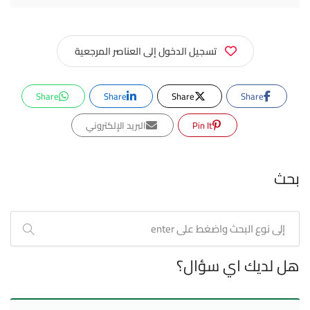
تسجيل الدخول إلى العناصر المرجعية
Share
Share
Share
Share
Pin It
البريد الإلكتروني
بحث
هل لديك اي سؤال؟