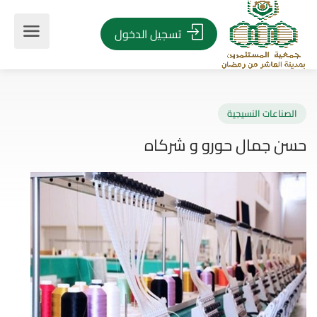
تسجيل الدخول
صناعات النسيجية
ن جمال حورو و شركاه