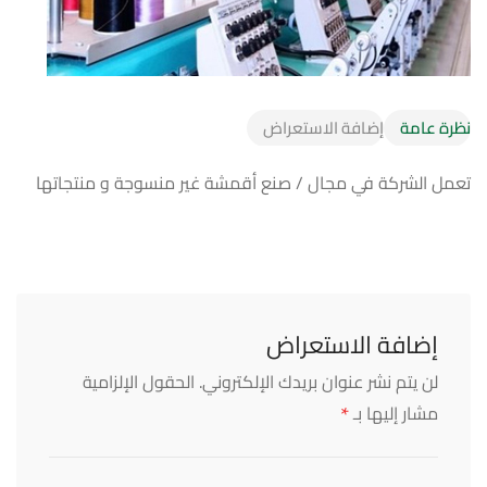
نظرة عامة
إضافة الاستعراض
تعمل الشركة في مجال / صنع أقمشة غير منسوجة و منتجاتها
إضافة الاستعراض
لن يتم نشر عنوان بريدك الإلكتروني.
الحقول الإلزامية
*
مشار إليها بـ