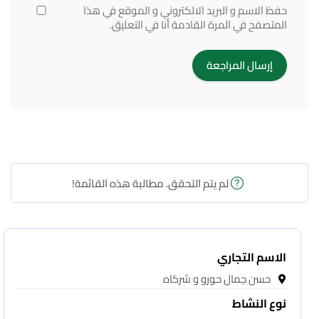
حفظ الاسم و البريد الالكتروني و الموقع في هذا
المتصفح في المرة القادمة أنا في التعليق.
لم يتم التحقق. مطالبة هذه القائمة!
الاسم التجاري
حسن جمال حورو و شركاه
نوع النشاط