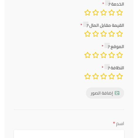
الخدمة
القيمة مقابل المال
الموقع
النظافة
إضافة الصور
*
اسم