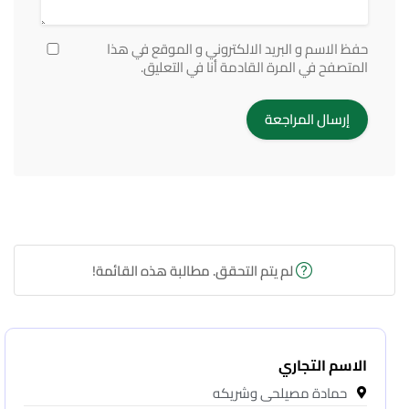
حفظ الاسم و البريد الالكتروني و الموقع في هذا
المتصفح في المرة القادمة أنا في التعليق.
لم يتم التحقق. مطالبة هذه القائمة!
الاسم التجاري
حمادة مصيلحى وشريكه