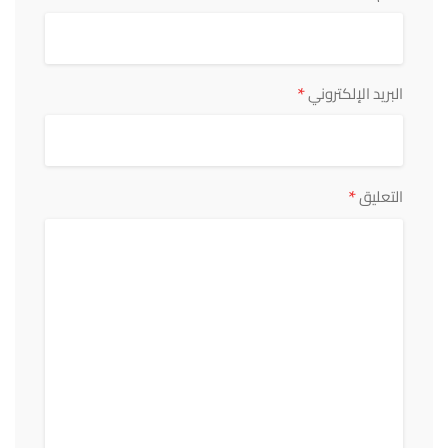
*
البريد الإلكتروني
*
التعليق