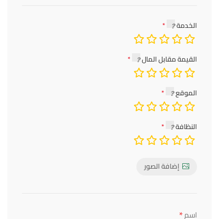
الخدمة
القيمة مقابل المال
الموقع
النظافة
إضافة الصور
*
اسم