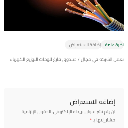
نظرة عامة
إضافة الاستعراض
تعمل الشركة في مجال / صندوق فارغ للوحات التوزيع الكهرباء
إضافة الاستعراض
لن يتم نشر عنوان بريدك الإلكتروني.
الحقول الإلزامية
*
مشار إليها بـ