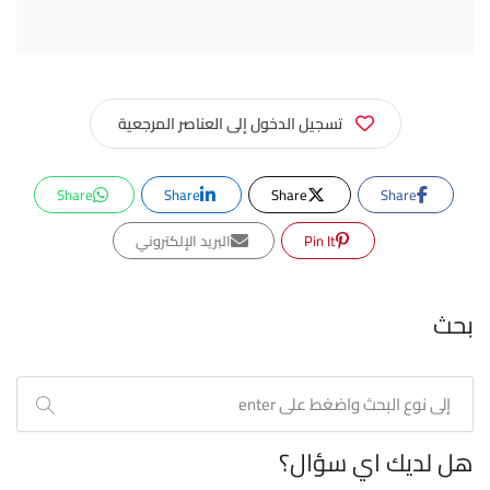
تسجيل الدخول إلى العناصر المرجعية
Share
Share
Share
Share
Pin It
البريد الإلكتروني
بحث
هل لديك اي سؤال؟