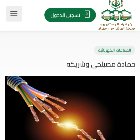
تسجيل الدخول
صناعات الكهربائية
ادة مصيلحى وشريكه