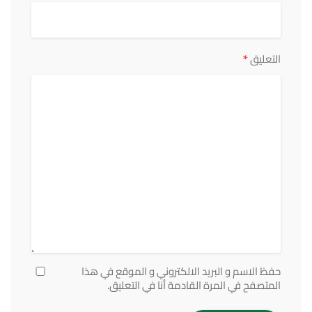
*
التعليق
حفظ الاسم و البريد الالكتروني و الموقع في هذا
المتصفح في المرة القادمة أنا في التعليق.