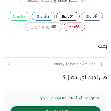
تسجيل الدخول إلى العناصر المرجعية
Share
Share
Share
Share
Pin It
البريد الإلكتروني
بحث
هل لديك اي سؤال؟
إذا كان لديك أي أسئلة ، فلا تتردد في طرحها.