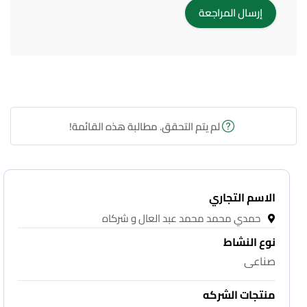
لم يتم التحقق. مطالبة هذه القائمة!
الاسم التجاري
حمدي محمد محمد عبد العال و شركاه
نوع النشاط
صناعى
منتجات الشركه