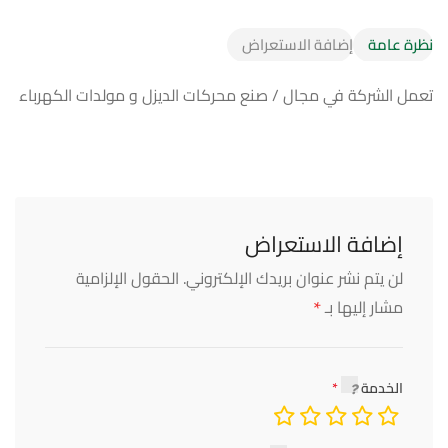
نظرة عامة
إضافة الاستعراض
تعمل الشركة في مجال / صنع محركات الديزل و مولدات الكهرباء
إضافة الاستعراض
لن يتم نشر عنوان بريدك الإلكتروني.
الحقول الإلزامية
*
مشار إليها بـ
الخدمة