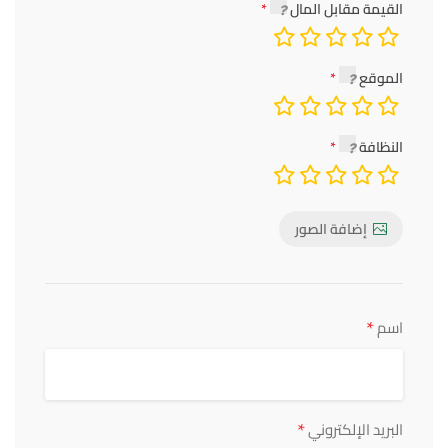
القيمة مقابل المال
الموقع
النظافة
إضافة الصور
*
اسم
*
البريد الإلكتروني