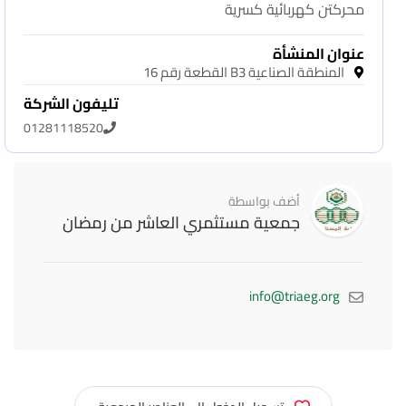
محركتن كهربائية كسرية
عنوان المنشأة
المنطقة الصناعية B3 القطعة رقم 16
تليفون الشركة
01281118520
أضف بواسطة
جمعية مستثمري العاشر من رمضان
info@triaeg.org