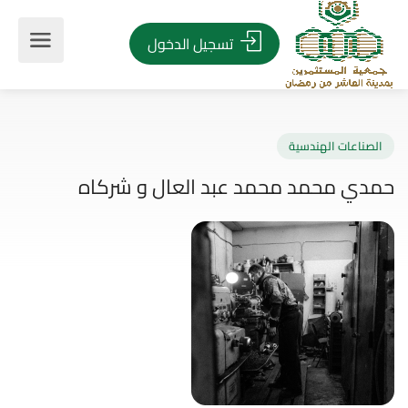
تسجيل الدخول
صناعات الهندسية
دي محمد محمد عبد العال و شركاه