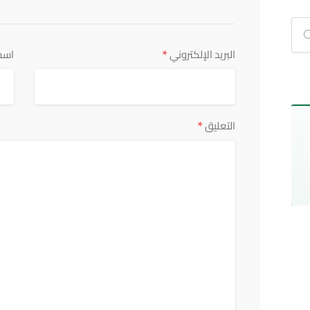
*
البريد الإلكتروني
اسم
*
التعليق