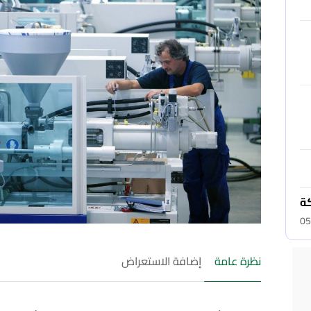
كة
05
نظرة عامة
إضافة الاستعراض