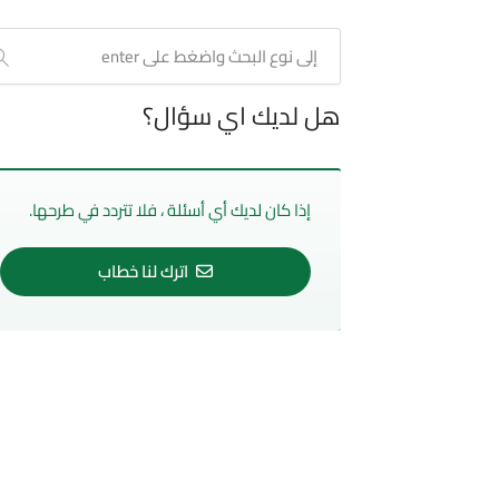
هل لديك اي سؤال؟
إذا كان لديك أي أسئلة ، فلا تتردد في طرحها.
اترك لنا خطاب