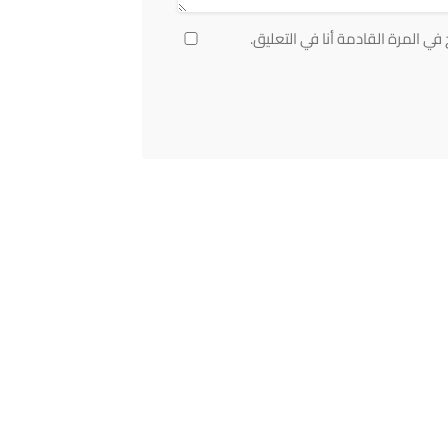
ي المرة القادمة أنا في التعليق.