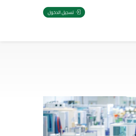
تسجيل الدخول