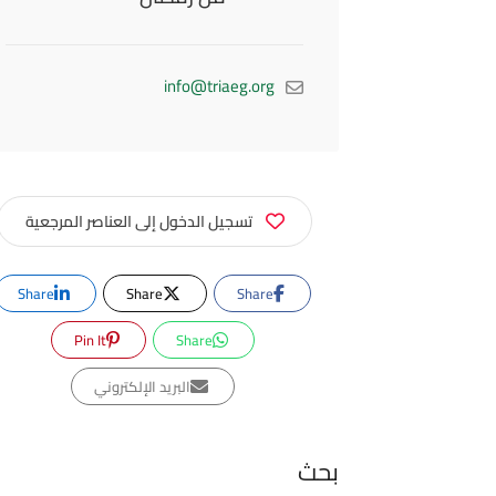
info@triaeg.org
تسجيل الدخول إلى العناصر المرجعية
Share
Share
Share
Pin It
Share
البريد الإلكتروني
بحث