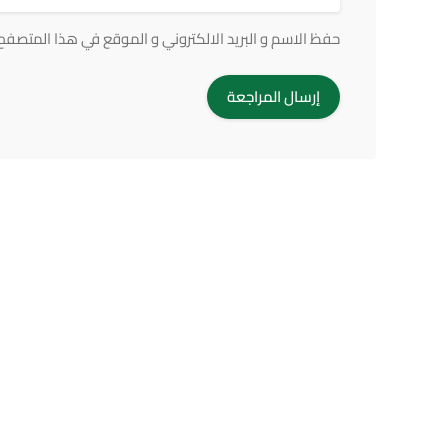
حفظ الاسم و البريد الالكتروني و الموقع في هذا المتصفح ف