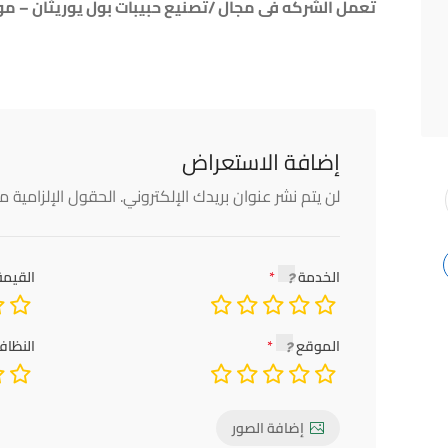
تعمل الشركه فى مجال /تصنيع حبيبات بول يوريثان – مو
إضافة الاستعراض
لن يتم نشر عنوان بريدك الإلكتروني.
الحقول الإلزامية مش
الخدمة
القيمة
الموقع
النظاف
إضافة الصور