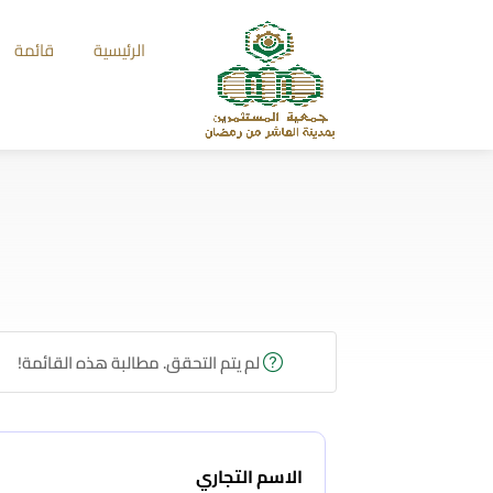
الرئيسية
قائمة
لم يتم التحقق. مطالبة هذه القائمة!
الاسم التجاري