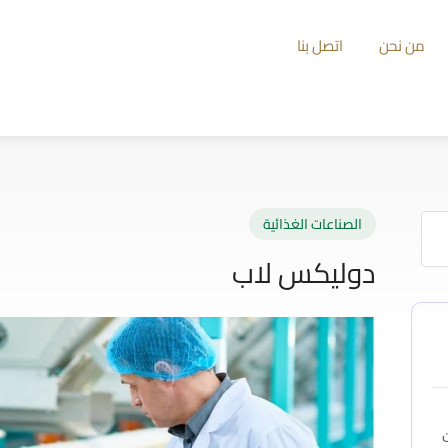
من نحن
اتصل بنا
الصناعات الغذائية
دوليكس لاب