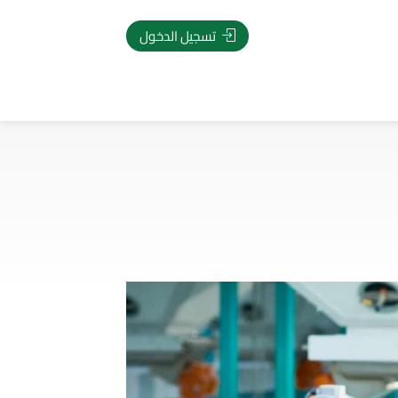
تسجيل الدخول