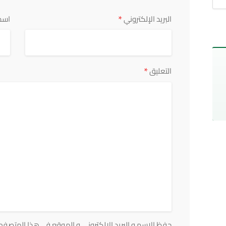
*
البريد الإلكتروني
اسم
*
التعليق
حفظ الاسم و البريد الالكتروني و الموقع في هذا المتصفح ف