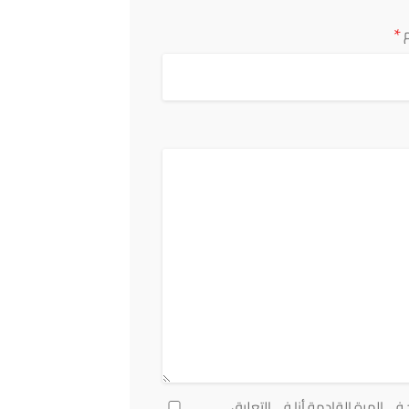
*
ي المرة القادمة أنا في التعليق.