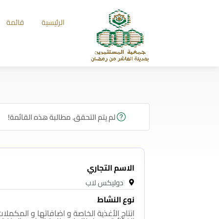
الرئيسية
قائمة
لم يتم التحقق. مطالبة هذه القائمة!
الاسم التجاري
دوليكس لاب
نوع النشاط
انتاج الأغذية الخاصة و اضافاتها و المكملات