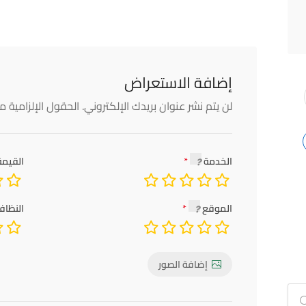
إضافة الاستعراض
لن يتم نشر عنوان بريدك الإلكتروني.
الحقول الإلزامية مش
الخدمة
القيمة
الموقع
النظاف
إضافة الصور