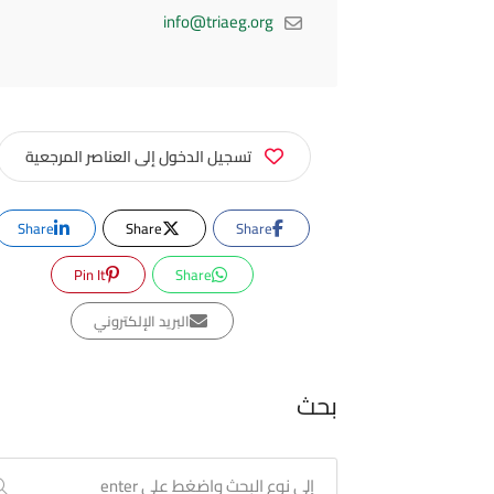
info@triaeg.org
تسجيل الدخول إلى العناصر المرجعية
Share
Share
Share
Pin It
Share
البريد الإلكتروني
بحث