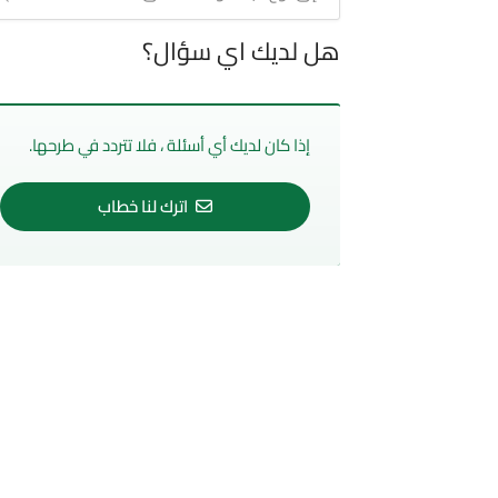
هل لديك اي سؤال؟
إذا كان لديك أي أسئلة ، فلا تتردد في طرحها.
اترك لنا خطاب