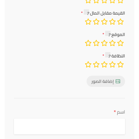
القيمة مقابل المال
الموقع
النظافة
إضافة الصور
*
اسم