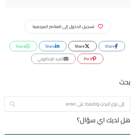
تسجيل الدخول إلى العناصر المرجعية
Share
Share
Share
Share
Pin It
البريد الإلكتروني
بحث
هل لديك اي سؤال؟