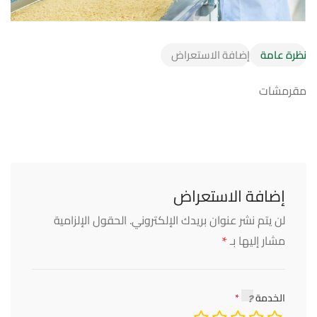
نظرة عامة
إضافة الاستعراض
مقرمشات
إضافة الاستعراض
لن يتم نشر عنوان بريدك الإلكتروني.
الحقول الإلزامية
*
مشار إليها بـ
الخدمة