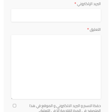
*
البريد الإلكتروني
*
التعليق
حفظ الاسم و البريد الالكتروني و الموقع في هذا
المتصفح في المرة القادمة أنا في التعليق.