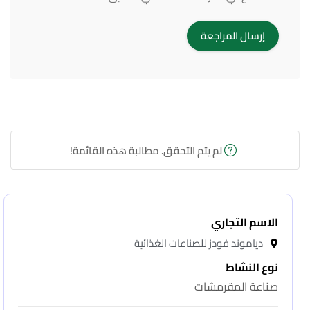
لم يتم التحقق. مطالبة هذه القائمة!
الاسم التجاري
دياموند فودز للصناعات الغذائية
نوع النشاط
صناعة المقرمشات