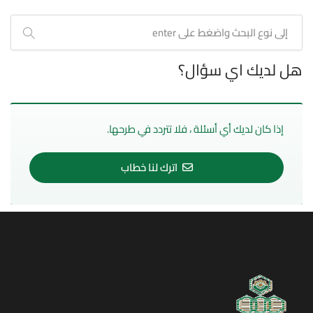
هل لديك اي سؤال؟
إذا كان لديك أي أسئلة ، فلا تتردد في طرحها.
اترك لنا خطاب