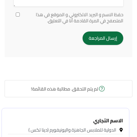
حفظ الاسم و البريد الالكتروني و الموقع في هذا
المتصفح في المرة القادمة أنا في التعليق.
لم يتم التحقق. مطالبة هذه القائمة!
الاسم التجاري
الدولية للملابس الجاهزة واليونيفورم (دينا تكس )