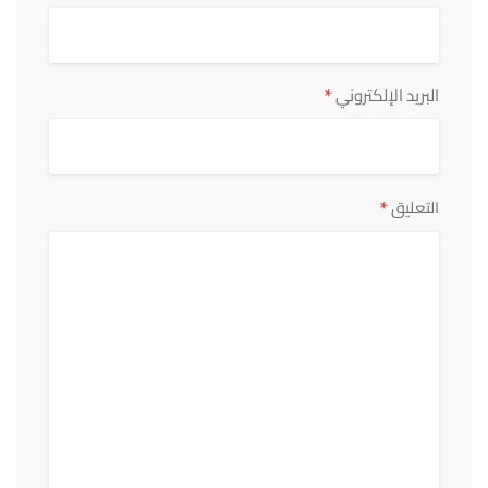
*
البريد الإلكتروني
*
التعليق