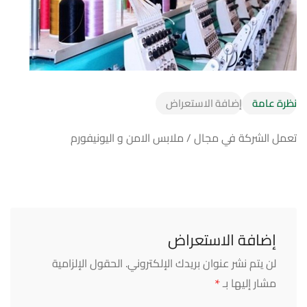
نظرة عامة
إضافة الاستعراض
تعمل الشركة في مجال / ملابس الامن و اليونيفورم
إضافة الاستعراض
لن يتم نشر عنوان بريدك الإلكتروني.
الحقول الإلزامية
*
مشار إليها بـ