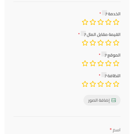
الخدمة
القيمة مقابل المال
الموقع
النظافة
إضافة الصور
*
اسم