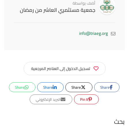
أضف بواسطة
جمعية مستثمري العاشر من رمضان
info@triaeg.org
تسجيل الدخول إلى العناصر المرجعية
Share
Share
Share
Share
Pin It
البريد الإلكتروني
بحث