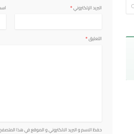
*
البريد الإلكتروني
اسم
*
التعليق
حفظ الاسم و البريد الالكتروني و الموقع في هذا المتصفح ف