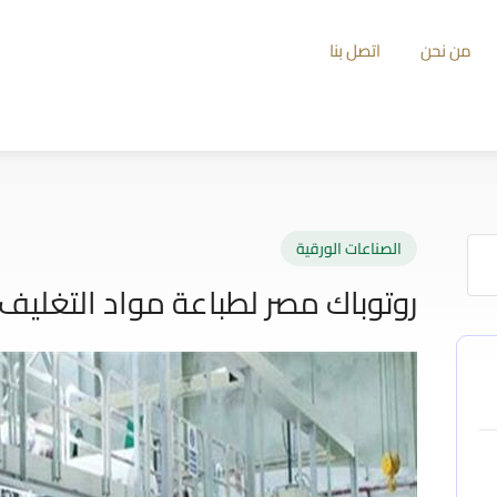
من نحن
اتصل بنا
الصناعات الورقية
روتوباك مصر لطباعة مواد التغليف