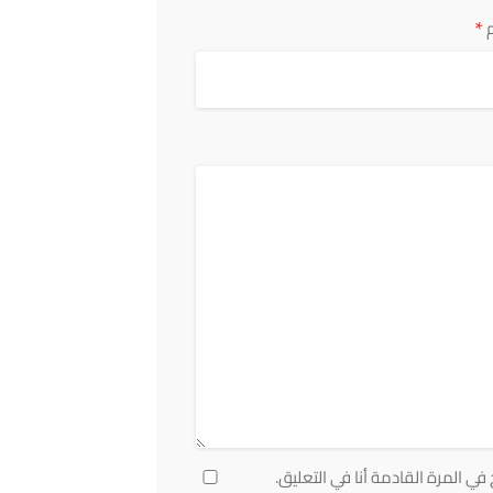
*
ي المرة القادمة أنا في التعليق.