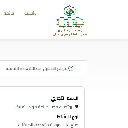
الرئيسية
قائمة
لم يتم التحقق. مطالبة هذه القائمة!
الاسم التجاري
روتوباك مصر لطباعة مواد التغليف
نوع النشاط
صنع علب ورقية متعددة الطبقات