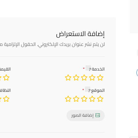
إضافة الاستعراض
لن يتم نشر عنوان بريدك الإلكتروني.
الحقول الإلزامية مش
الخدمة
القيمة
الموقع
النظاف
إضافة الصور