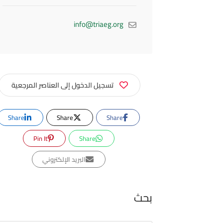
info@triaeg.org
تسجيل الدخول إلى العناصر المرجعية
Share
Share
Share
Pin It
Share
البريد الإلكتروني
بحث