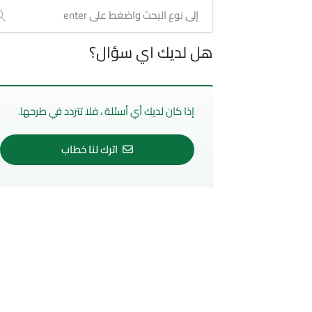
هل لديك اي سؤال؟
إذا كان لديك أي أسئلة ، فلا تتردد في طرحها.
اترك لنا خطاب