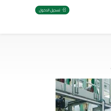
تسجيل الدخول