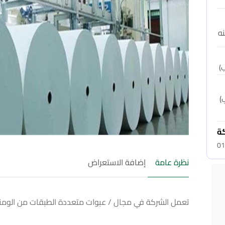
ه
كة
01
نظرة عامة
إضافة الاستعراض
تعمل الشركة في مجال / عبوات متعددة الطبقات من الومنيو