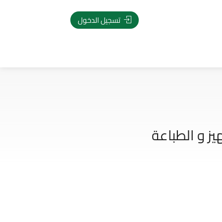
تسجيل الدخول
يز و الطباعة