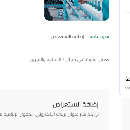
نظرة عامة
إضافة الاستعراض
تعمل الشركة في مجال / الصباغة والتجهيز
كة
05
إضافة الاستعراض
لن يتم نشر عنوان بريدك الإلكتروني.
الحقول الإلزامية مش