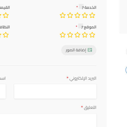
الخدمة
القيمة
الموقع
النظاف
إضافة الصور
*
البريد الإلكتروني
اسم
*
التعليق