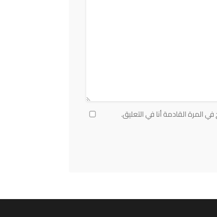
ي المرة القادمة أنا في التعليق.