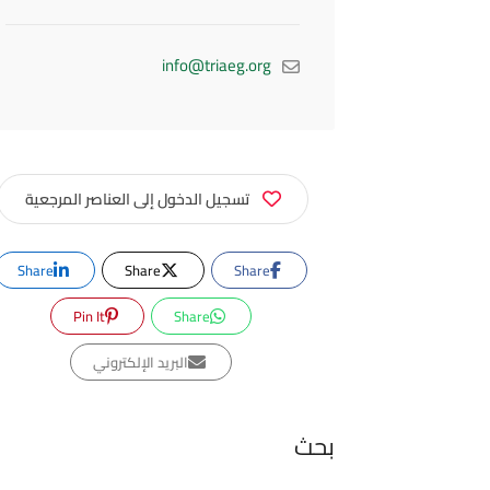
info@triaeg.org
تسجيل الدخول إلى العناصر المرجعية
Share
Share
Share
Pin It
Share
البريد الإلكتروني
بحث