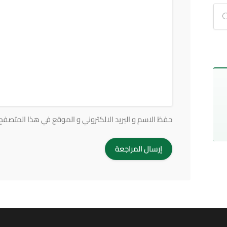
حفظ الاسم و البريد الالكتروني و الموقع في هذا المتصفح ف