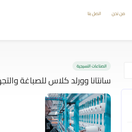
من نحن
اتصل بنا
الصناعات النسيجية
سانتانا وورلد كلاس للصباغة والتجه