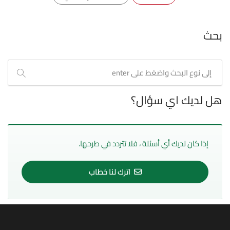
بحث
هل لديك اي سؤال؟
إذا كان لديك أي أسئلة ، فلا تتردد في طرحها.
اترك لنا خطاب