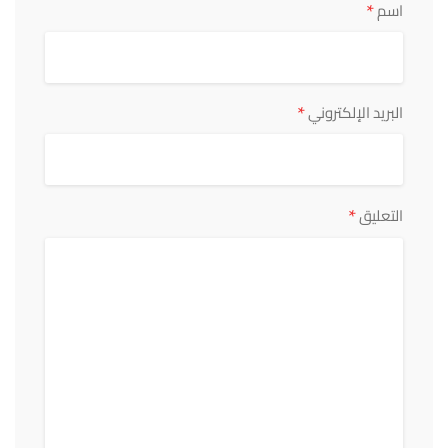
*
اسم
*
البريد الإلكتروني
*
التعليق