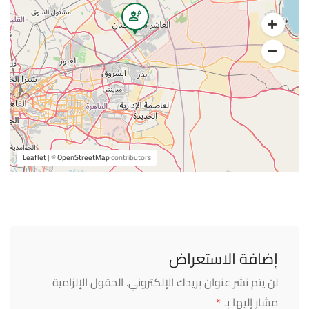
Leaflet
| ©
OpenStreetMap
contributors
إضافة الاستعراض
لن يتم نشر عنوان بريدك الإلكتروني.
الحقول الإلزامية
*
مشار إليها بـ