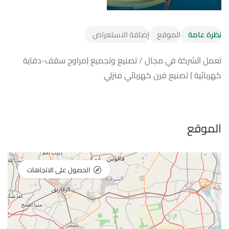
نظرة عامة
الموقع
إضافة الاستعراض
تعمل الشركة في مجال / تصنيع وتجميع (مراوح سقف-دفاية
كهربائية ) تصنيع فرن كهربائي منزلي
الموقع
الحصول على الاتجاهات