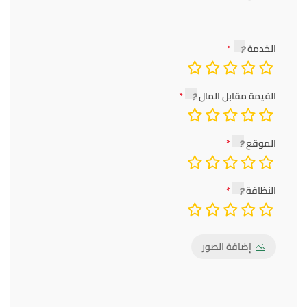
الخدمة
القيمة مقابل المال
الموقع
النظافة
إضافة الصور