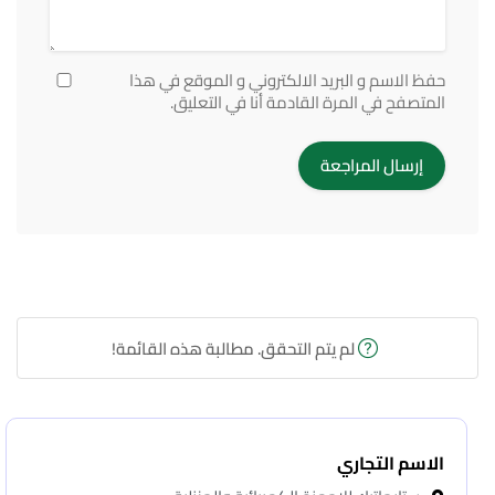
حفظ الاسم و البريد الالكتروني و الموقع في هذا
المتصفح في المرة القادمة أنا في التعليق.
لم يتم التحقق. مطالبة هذه القائمة!
الاسم التجاري