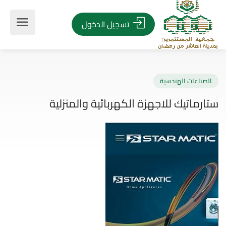
تسجيل الدخول
صناعات الهندسية
رماتيك للاجهزة الكهربائية والمنزلية