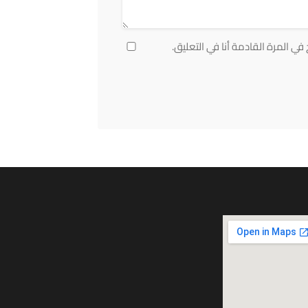
ي المرة القادمة أنا في التعليق.