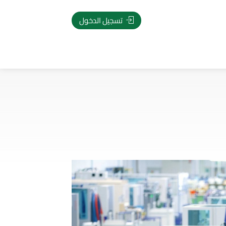
تسجيل الدخول