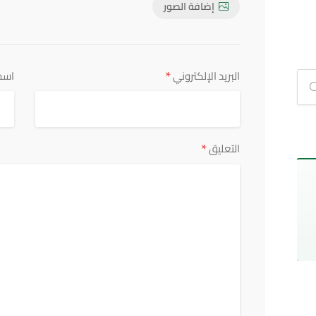
إضافة الصور
*
البريد الإلكتروني
اسم
*
التعليق