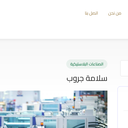
من نحن
اتصل بنا
الصناعات البلاستيكية
سلامة جروب