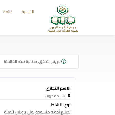
الرئيسية
قائمة
لم يتم التحقق. مطالبة هذه القائمة!
الاسم التجاري
سلامة جروب
نوع النشاط
تصنيع أجولة منسوجة بولي بروبلين لتعبئة