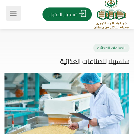
تسجيل الدخول
صناعات الغذائية
بيلا للصناعات الغذائية