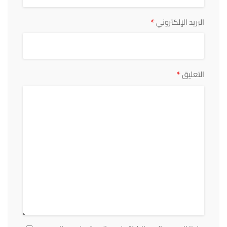
*
البريد الإلكتروني
*
التعليق