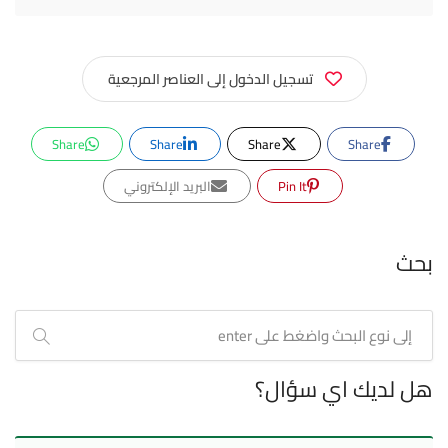
تسجيل الدخول إلى العناصر المرجعية
Share
Share
Share
Share
Pin It
البريد الإلكتروني
بحث
هل لديك اي سؤال؟