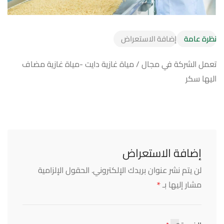
نظرة عامة
إضافة الاستعراض
تعمل الشركة في مجال / مياة غازية دايت -مياة غازية مضاف
اليها سكر
إضافة الاستعراض
لن يتم نشر عنوان بريدك الإلكتروني.
الحقول الإلزامية
*
مشار إليها بـ