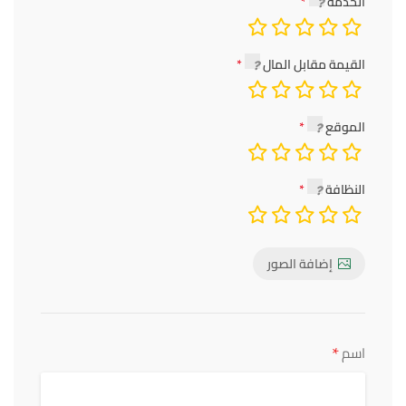
الخدمة
القيمة مقابل المال
الموقع
النظافة
إضافة الصور
*
اسم