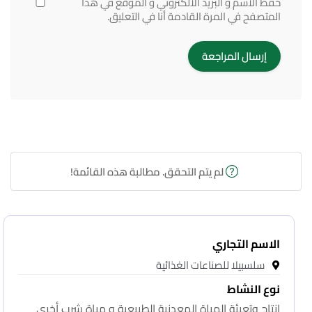
حفظ الاسم و البريد الالكتروني و الموقع في هذا
المتصفح في المرة القادمة أنا في التعليق.
لم يتم التحقق. مطالبة هذه القائمة!
الاسم التجاري
سلسبيلا للصناعات الغذائية
نوع النشاط
انتاج وتعبئة المياة المعدنية الطبيعية و مياة شرب أخرى