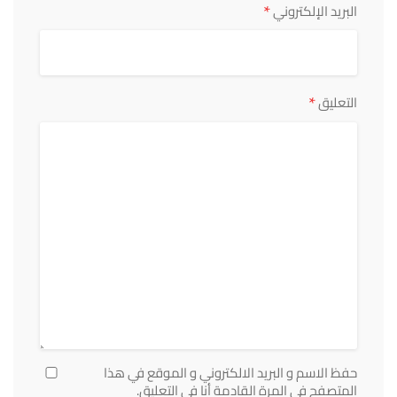
*
البريد الإلكتروني
*
التعليق
حفظ الاسم و البريد الالكتروني و الموقع في هذا
المتصفح في المرة القادمة أنا في التعليق.