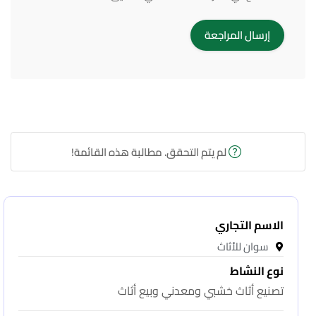
لم يتم التحقق. مطالبة هذه القائمة!
الاسم التجاري
سوان للأثاث
نوع النشاط
تصنيع أثاث خشبي ومعدني وبيع أثاث