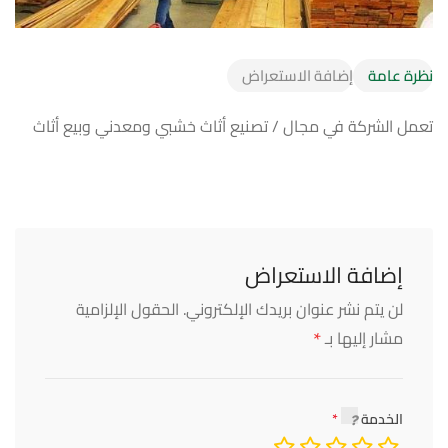
نظرة عامة
إضافة الاستعراض
تعمل الشركة في مجال / تصنيع أثاث خشبي ومعدني وبيع أثاث
إضافة الاستعراض
لن يتم نشر عنوان بريدك الإلكتروني.
الحقول الإلزامية
*
مشار إليها بـ
الخدمة