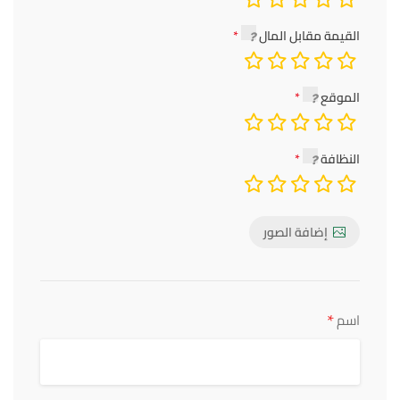
القيمة مقابل المال
الموقع
النظافة
إضافة الصور
*
اسم