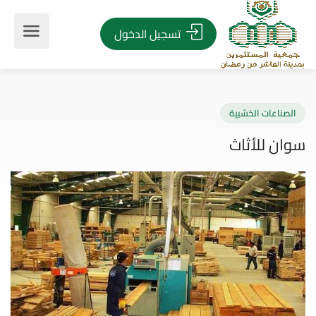
تسجيل الدخول
صناعات الخشبية
ن للأثاث