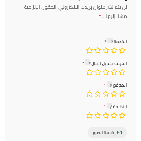
لن يتم نشر عنوان بريدك الإلكتروني.
الحقول الإلزامية
*
مشار إليها بـ
الخدمة
القيمة مقابل المال
الموقع
النظافة
إضافة الصور