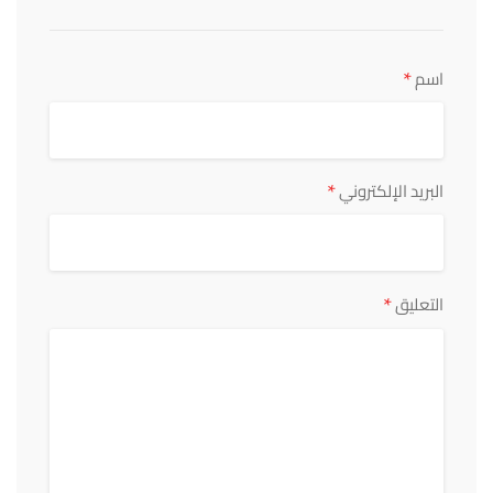
*
اسم
*
البريد الإلكتروني
*
التعليق