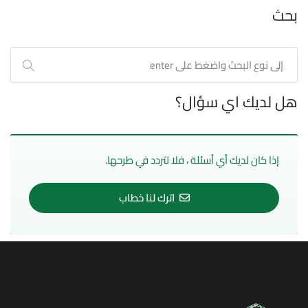
بحث
هل لديك اي سؤال؟
إذا كان لديك أي أسئلة ، فلا تتردد في طرحها.
اترك لنا خطاب