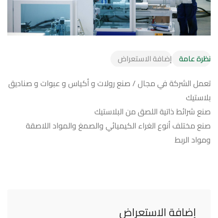
نظرة عامة
إضافة الاستعراض
تعمل الشركة في مجال / صنع رولات و أكياس و عبوات و صناديق
بلاستيك
صنع شرائط ذاتية اللصق من البلاستيك
صنع مختلف أنوع الغراء الكيميائي والصمغ والمواد اللاصقة
ومواد الربط
إضافة الاستعراض