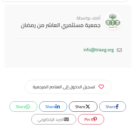
أضف بواسطة
جمعية مستثمري العاشر من رمضان
info@triaeg.org
تسجيل الدخول إلى العناصر المرجعية
Share
Share
Share
Share
Pin It
البريد الإلكتروني