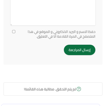
حفظ الاسم و البريد الالكتروني و الموقع في هذا
المتصفح في المرة القادمة أنا في التعليق.
لم يتم التحقق. مطالبة هذه القائمة!