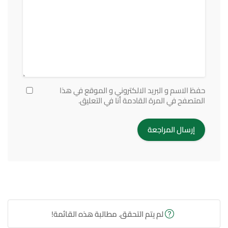
حفظ الاسم و البريد الالكتروني و الموقع في هذا
المتصفح في المرة القادمة أنا في التعليق.
لم يتم التحقق. مطالبة هذه القائمة!