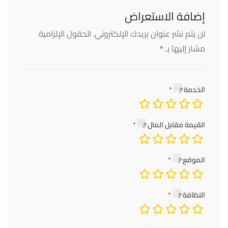
إضافة الاستعراض
لن يتم نشر عنوان بريدك الإلكتروني.
الحقول الإلزامية
*
مشار إليها بـ
الخدمة
القيمة مقابل المال
الموقع
النظافة