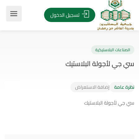
تسجيل الدخول
صناعات البلاستيكية
جي لأجولة البلاستيك
نظرة عامة
إضافة الاستعراض
سي جي لأجولة البلاستيك