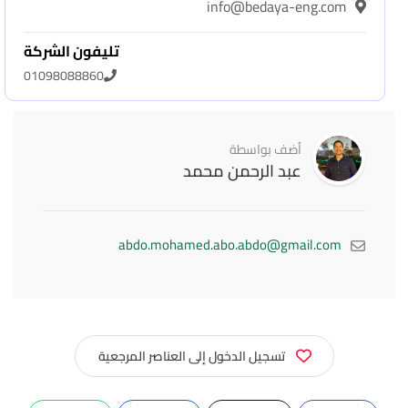
info@bedaya-eng.com
تليفون الشركة
01098088860
أضف بواسطة
عبد الرحمن محمد
abdo.mohamed.abo.abdo@gmail.com
تسجيل الدخول إلى العناصر المرجعية