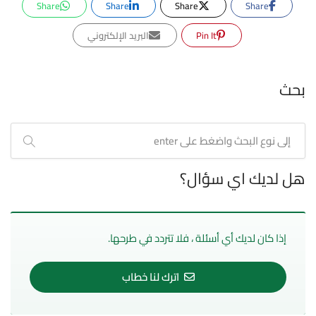
Share
Share
Share
Share
Pin It
البريد الإلكتروني
بحث
هل لديك اي سؤال؟
إذا كان لديك أي أسئلة ، فلا تتردد في طرحها.
اترك لنا خطاب