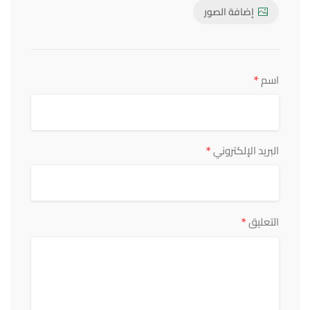
إضافة الصور
*
اسم
*
البريد الإلكتروني
*
التعليق