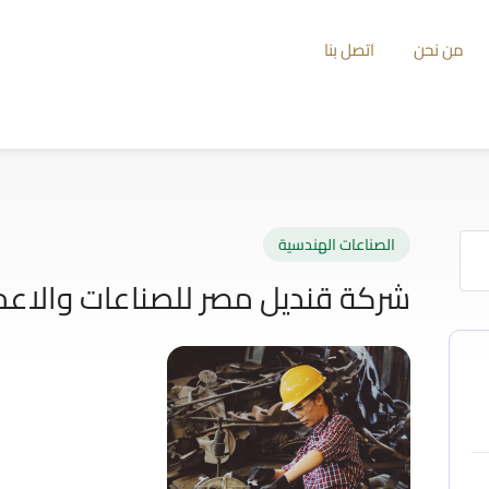
من نحن
اتصل بنا
الصناعات الهندسية
شركة قنديل مصر للصناعات والاعم