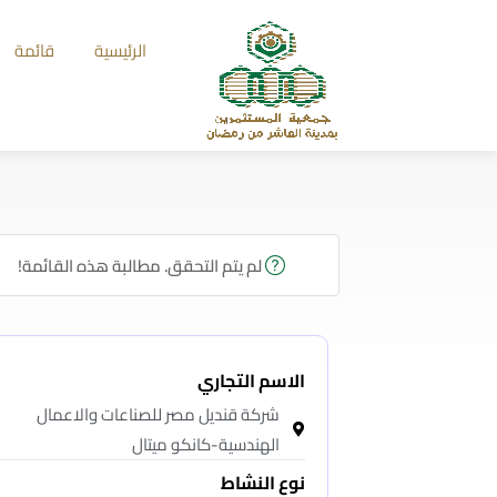
الرئيسية
قائمة
لم يتم التحقق. مطالبة هذه القائمة!
الاسم التجاري
شركة قنديل مصر للصناعات والاعمال
الهندسية-كانكو ميتال
نوع النشاط