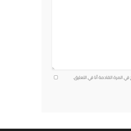
ي المرة القادمة أنا في التعليق.