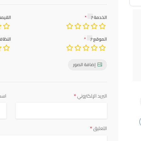
الخدمة
القيمة
الموقع
النظاف
إضافة الصور
*
البريد الإلكتروني
اسم
*
التعليق