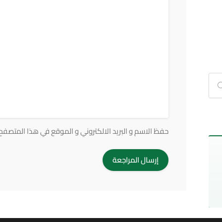
حفظ الاسم و البريد الالكتروني و الموقع في هذا المتصفح ف