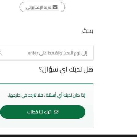
البريد الإلكتروني
بحث
هل لديك اي سؤال؟
إذا كان لديك أي أسئلة ، فلا تتردد في طرحها.
اترك لنا خطاب