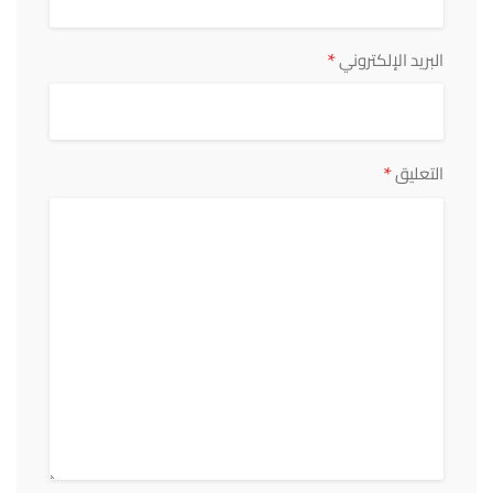
*
البريد الإلكتروني
*
التعليق