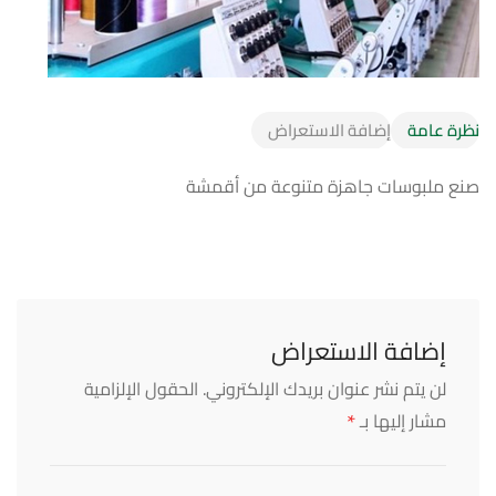
نظرة عامة
إضافة الاستعراض
صنع ملبوسات جاهزة متنوعة من أقمشة
إضافة الاستعراض
لن يتم نشر عنوان بريدك الإلكتروني.
الحقول الإلزامية
*
مشار إليها بـ