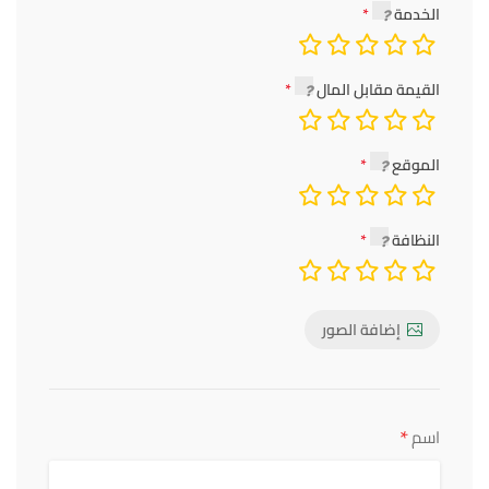
الخدمة
القيمة مقابل المال
الموقع
النظافة
إضافة الصور
*
اسم