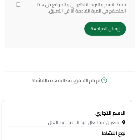
حفظ الاسم و البريد الالكتروني و الموقع في هذا
المتصفح في المرة القادمة أنا في التعليق.
لم يتم التحقق. مطالبة هذه القائمة!
الاسم التجاري
شعبان عبد العال عبد الرحمن عبد العال
نوع النشاط