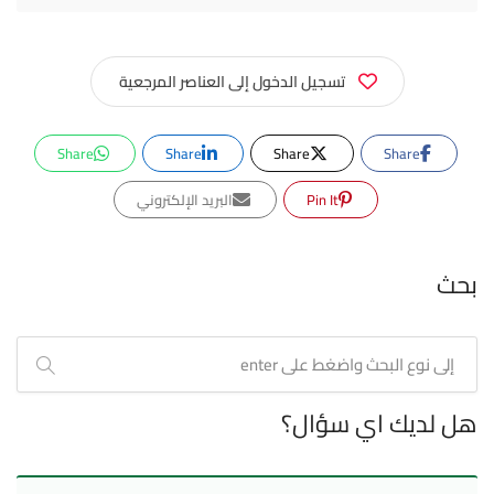
تسجيل الدخول إلى العناصر المرجعية
Share
Share
Share
Share
Pin It
البريد الإلكتروني
بحث
هل لديك اي سؤال؟