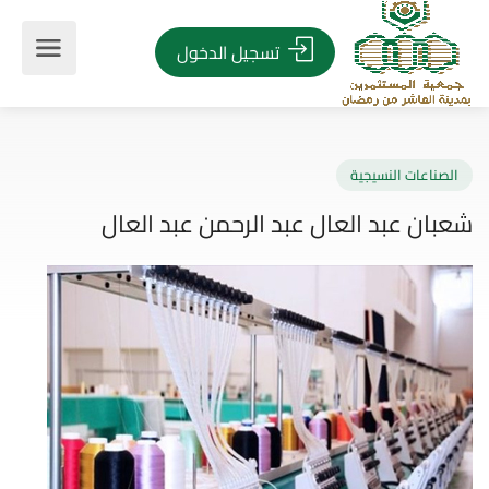
تسجيل الدخول
صناعات النسيجية
ان عبد العال عبد الرحمن عبد العال