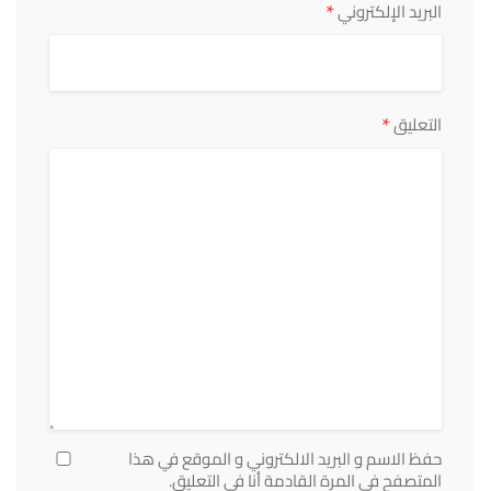
*
البريد الإلكتروني
*
التعليق
حفظ الاسم و البريد الالكتروني و الموقع في هذا
المتصفح في المرة القادمة أنا في التعليق.