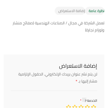
نظرة عامة
إضافة الاستعراض
تعمل الشركة في مجال / الصناعات الهندسية (صفائح منشار
ولوزام نجارة)
إضافة الاستعراض
لن يتم نشر عنوان بريدك الإلكتروني.
الحقول الإلزامية
*
مشار إليها بـ
الخدمة