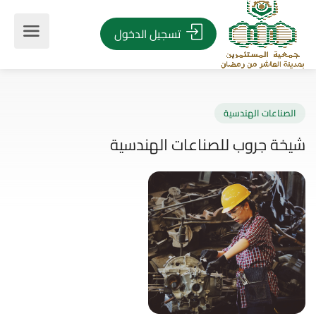
تسجيل الدخول
صناعات الهندسية
ة جروب للصناعات الهندسية