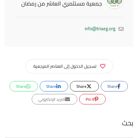
جمعية مستثمري العاشر من رمضان
info@triaeg.org
تسجيل الدخول إلى العناصر المرجعية
Share
Share
Share
Share
Pin It
البريد الإلكتروني
بحث