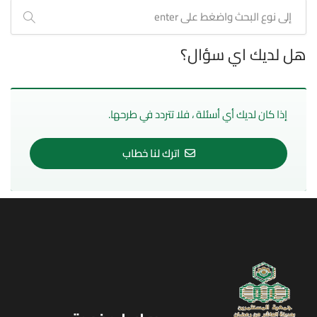
هل لديك اي سؤال؟
إذا كان لديك أي أسئلة ، فلا تتردد في طرحها.
اترك لنا خطاب