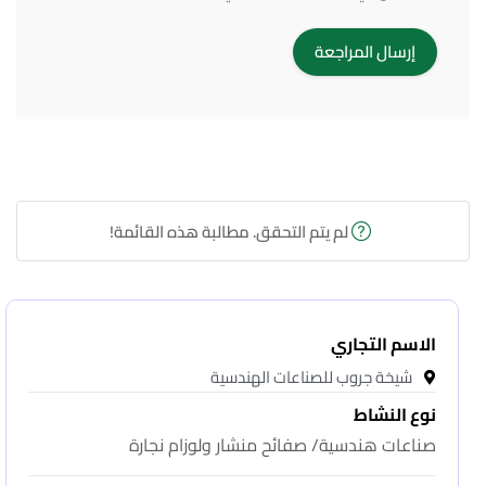
لم يتم التحقق. مطالبة هذه القائمة!
الاسم التجاري
شيخة جروب للصناعات الهندسية
نوع النشاط
صناعات هندسية/ صفائح منشار ولوزام نجارة