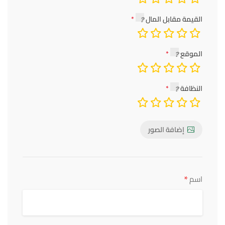
القيمة مقابل المال
الموقع
النظافة
إضافة الصور
*
اسم