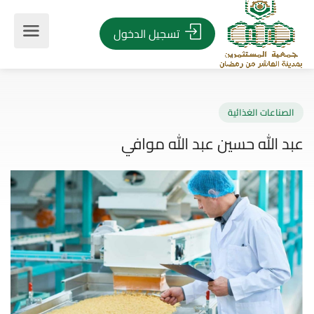
تسجيل الدخول
صناعات الغذائية
 الله حسين عبد الله موافي