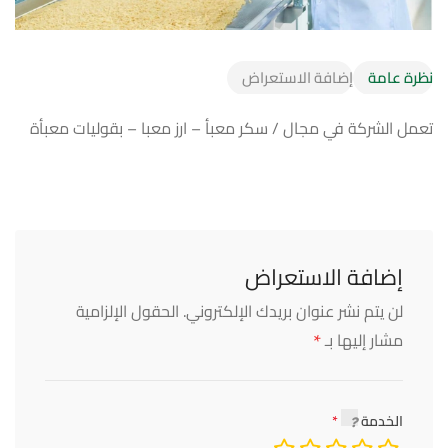
نظرة عامة
إضافة الاستعراض
تعمل الشركة في مجال / سكر معبأ – ارز معبا – بقوليات معبأة
إضافة الاستعراض
لن يتم نشر عنوان بريدك الإلكتروني.
الحقول الإلزامية
*
مشار إليها بـ
الخدمة