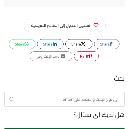
تسجيل الدخول إلى العناصر المرجعية
Share
Share
Share
Share
Pin It
البريد الإلكتروني
بحث
هل لديك اي سؤال؟