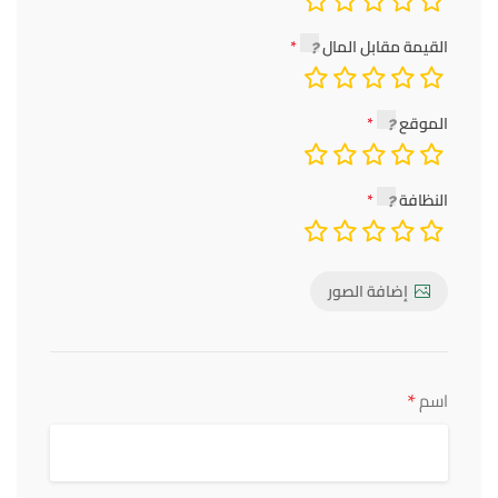
القيمة مقابل المال
الموقع
النظافة
إضافة الصور
*
اسم