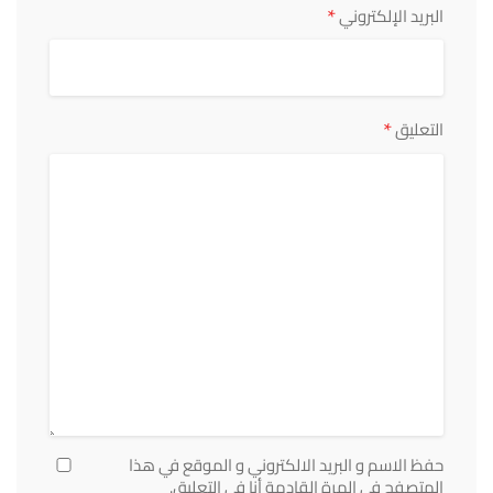
*
البريد الإلكتروني
*
التعليق
حفظ الاسم و البريد الالكتروني و الموقع في هذا
المتصفح في المرة القادمة أنا في التعليق.