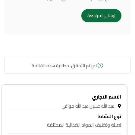
لم يتم التحقق. مطالبة هذه القائمة!
الاسم التجاري
عبد الله حسين عبد الله موافي
نوع النشاط
تعبئة وتغليف المواد الغذائية المختلفة