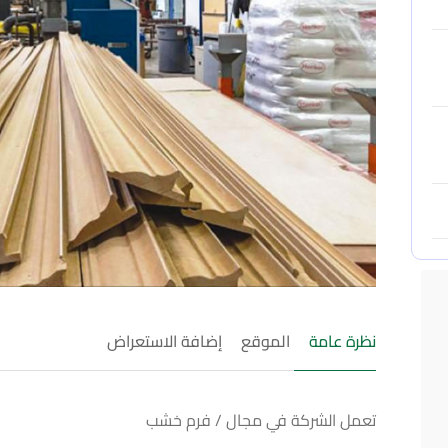
نظرة عامة
الموقع
إضافة الاستعراض
تعمل الشركة في مجال / فرم خشب