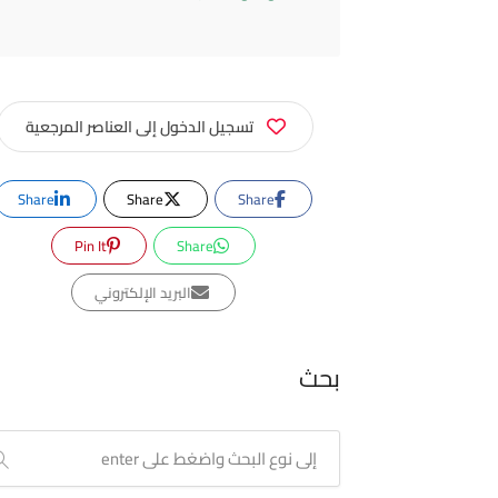
تسجيل الدخول إلى العناصر المرجعية
Share
Share
Share
Pin It
Share
البريد الإلكتروني
بحث