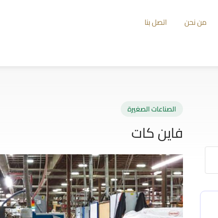
من نحن
اتصل بنا
الصناعات الصغيرة
فاين كات