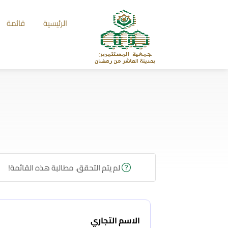
الرئيسية
قائمة
لم يتم التحقق. مطالبة هذه القائمة!
الاسم التجاري