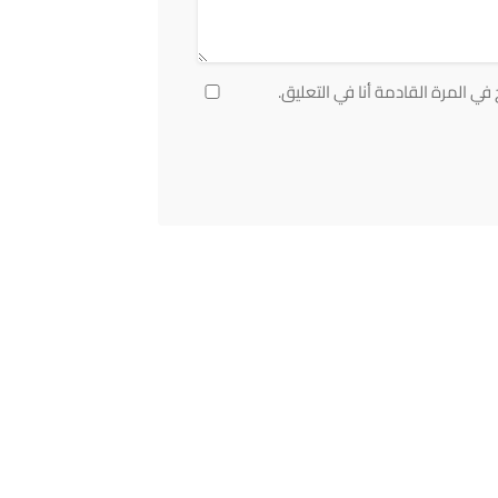
ي المرة القادمة أنا في التعليق.