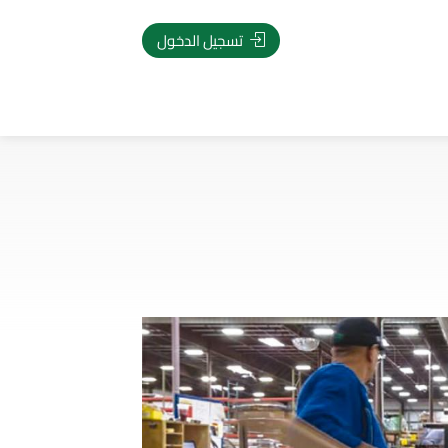
تسجيل الدخول