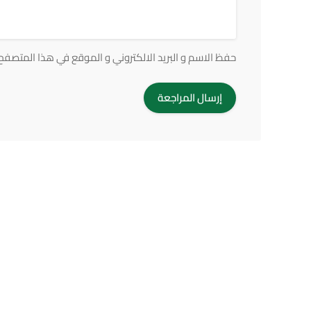
حفظ الاسم و البريد الالكتروني و الموقع في هذا المتصفح ف