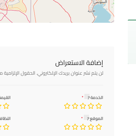
إضافة الاستعراض
لن يتم نشر عنوان بريدك الإلكتروني.
الحقول الإلزامية مش
الخدمة
القيمة
الموقع
النظاف