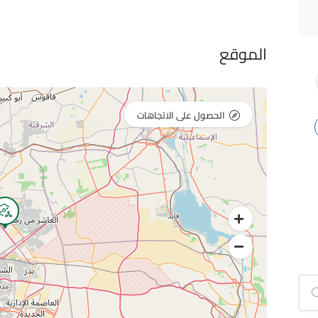
الموقع
الحصول على الاتجاهات