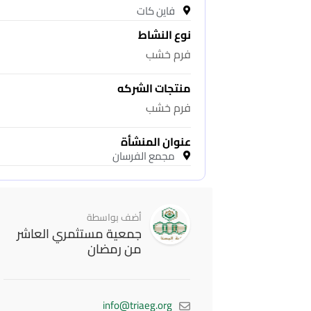
فاين كات
نوع النشاط
فرم خشب
منتجات الشركه
فرم خشب
عنوان المنشأة
مجمع الفرسان
أضف بواسطة
جمعية مستثمري العاشر
من رمضان
info@triaeg.org