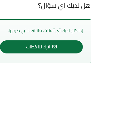
هل لديك اي سؤال؟
إذا كان لديك أي أسئلة ، فلا تتردد في طرحها.
اترك لنا خطاب