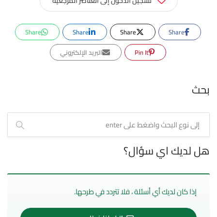
تسجيل الدخول إلى العناصر المرجعية
Share
Share
Share
Share
Pin It
البريد الإلكتروني
بحث
هل لديك اي سؤال؟
إذا كان لديك أي أسئلة ، فلا تتردد في طرحها.