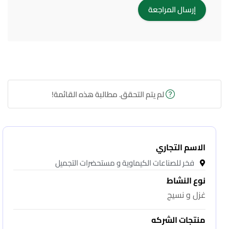
لم يتم التحقق. مطالبة هذه القائمة!
الاسم التجاري
فخر للصناعات الكيماوية و مستحضرات التجميل
نوع النشاط
غزل و نسيج
منتجات الشركه