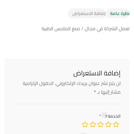
نظرة عامة
إضافة الاستعراض
تعمل الشركة في مجال / صنع الملابس الطبية
إضافة الاستعراض
لن يتم نشر عنوان بريدك الإلكتروني.
الحقول الإلزامية
*
مشار إليها بـ
الخدمة