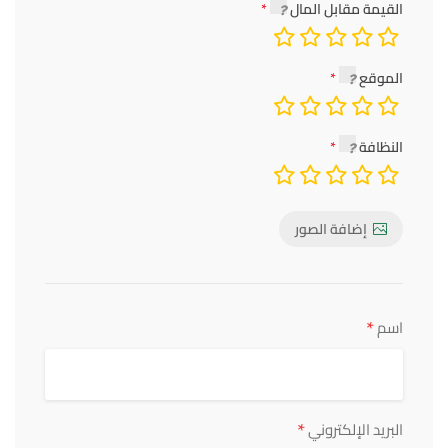
القيمة مقابل المال
الموقع
النظافة
إضافة الصور
*
اسم
*
البريد الإلكتروني