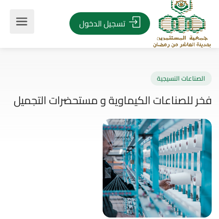
تسجيل الدخول
صناعات النسيجية
 للصناعات الكيماوية و مستحضرات التجميل