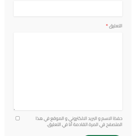
*
التعليق
حفظ الاسم و البريد الالكتروني و الموقع في هذا
المتصفح في المرة القادمة أنا في التعليق.