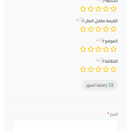
الخدمة
القيمة مقابل المال
الموقع
النظافة
إضافة الصور
*
اسم