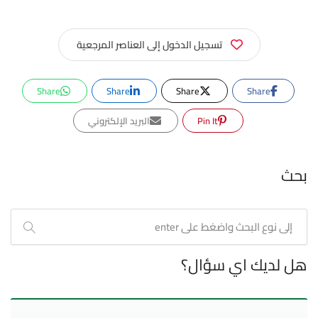
تسجيل الدخول إلى العناصر المرجعية
Share
Share
Share
Share
Pin It
البريد الإلكتروني
بحث
هل لديك اي سؤال؟