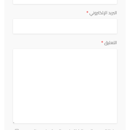
*
البريد الإلكتروني
*
التعليق