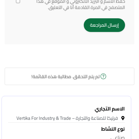
حفظ الاسم و البريد الالكتروني و الموقع في هذا
المتصفح في المرة القادمة أنا في التعليق.
لم يتم التحقق. مطالبة هذه القائمة!
الاسم التجاري
فرتيكا للصناعة والتجارة – Vertika For Industry & Trade
نوع النشاط
صناعى