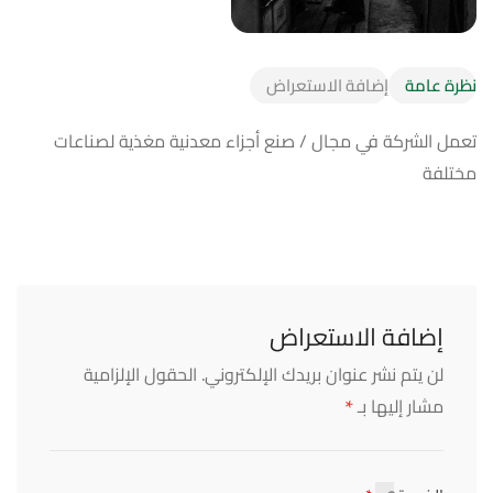
نظرة عامة
إضافة الاستعراض
تعمل الشركة في مجال / صنع أجزاء معدنية مغذية لصناعات
مختلفة
إضافة الاستعراض
لن يتم نشر عنوان بريدك الإلكتروني.
الحقول الإلزامية
*
مشار إليها بـ