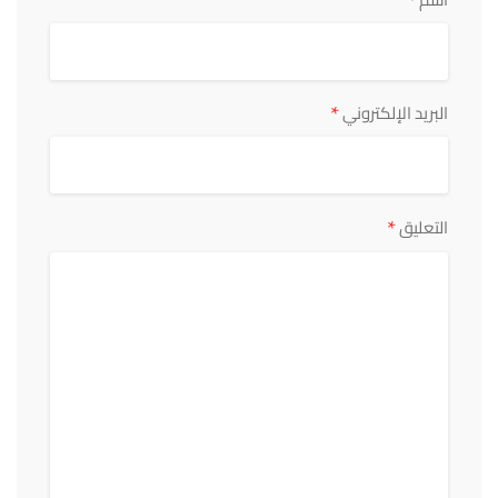
*
*
البريد الإلكتروني
*
التعليق