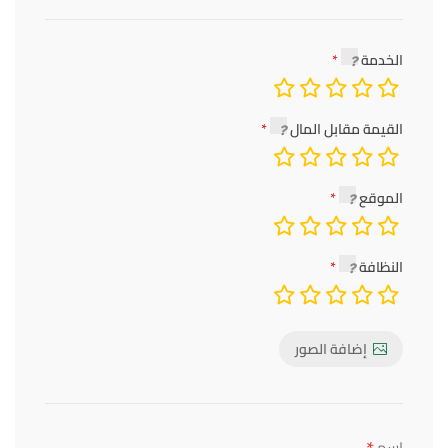
الخدمة
القيمة مقابل المال
الموقع
النظافة
إضافة الصور
اسم