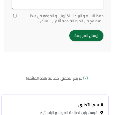
حفظ الاسم و البريد الالكتروني و الموقع في هذا
المتصفح في المرة القادمة أنا في التعليق.
لم يتم التحقق. مطالبة هذه القائمة!
الاسم التجاري
فرست بايب لصناعة المواسير البلاستيك