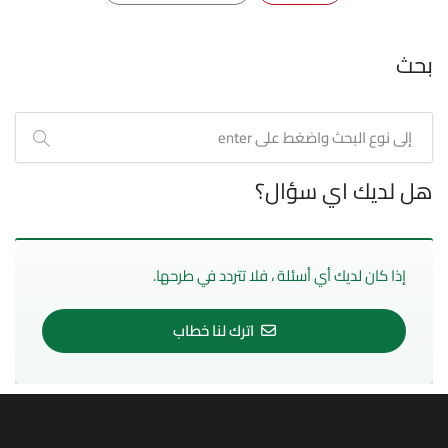
بحث
هل لديك اي سؤال؟
إذا كان لديك أي أسئلة ، فلا تتردد في طرحها.
اترك لنا خطاب