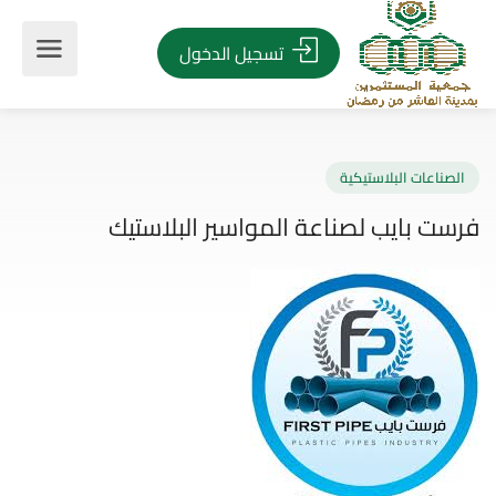
تسجيل الدخول
صناعات البلاستيكية
ت بايب لصناعة المواسير البلاستيك