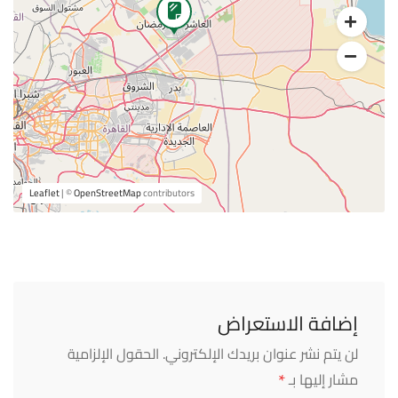
Leaflet
| ©
OpenStreetMap
contributors
إضافة الاستعراض
لن يتم نشر عنوان بريدك الإلكتروني.
الحقول الإلزامية
*
مشار إليها بـ