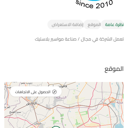
نظرة عامة
الموقع
إضافة الاستعراض
تعمل الشركة في مجال / صناعة مواسير بلاستيك
الموقع
الحصول على الاتجاهات