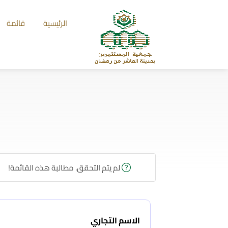
الرئيسية
قائمة
لم يتم التحقق. مطالبة هذه القائمة!
الاسم التجاري