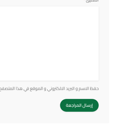
*
حفظ الاسم و البريد الالكتروني و الموقع في هذا المتصفح ف