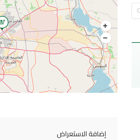
إضافة الاستعراض