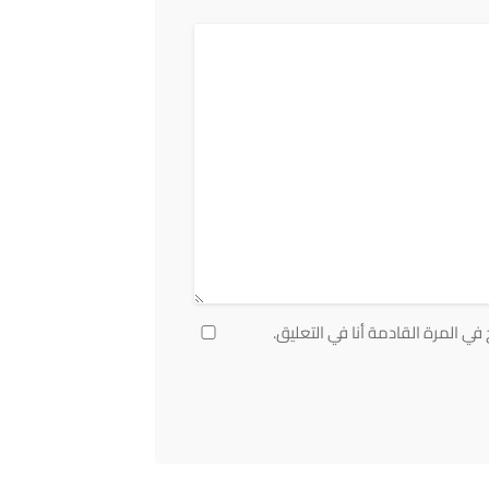
ي المرة القادمة أنا في التعليق.