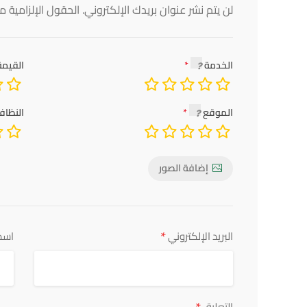
لن يتم نشر عنوان بريدك الإلكتروني.
الحقول الإلزامية مش
الخدمة
القيمة
الموقع
النظاف
إضافة الصور
*
البريد الإلكتروني
اسم
التعليق