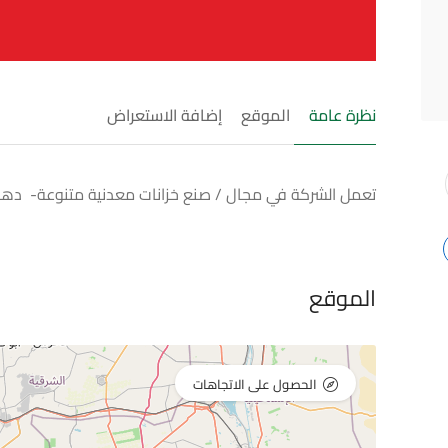
نظرة عامة
الموقع
إضافة الاستعراض
تعمل الشركة في مجال / صنع خزانات معدنية متنوعة- دها
الموقع
الحصول على الاتجاهات