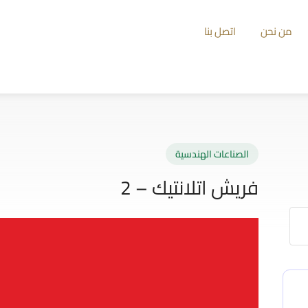
من نحن
اتصل بنا
الصناعات الهندسية
فريش اتلانتيك – 2