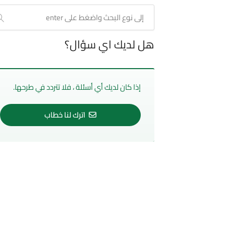
هل لديك اي سؤال؟
إذا كان لديك أي أسئلة ، فلا تتردد في طرحها.
اترك لنا خطاب