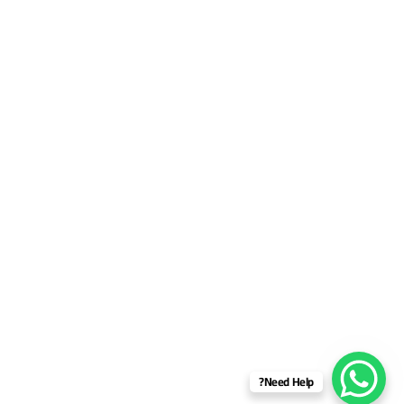
Need Help?