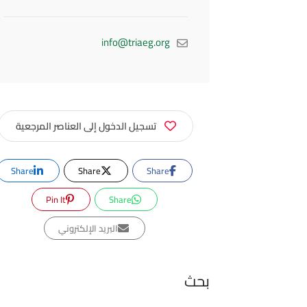
info@triaeg.org
تسجيل الدخول إلى العناصر المرجعية
Share
Share
Share
Pin It
Share
البريد الإلكتروني
بحث