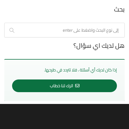
بحث
هل لديك اي سؤال؟
إذا كان لديك أي أسئلة ، فلا تتردد في طرحها.
اترك لنا خطاب