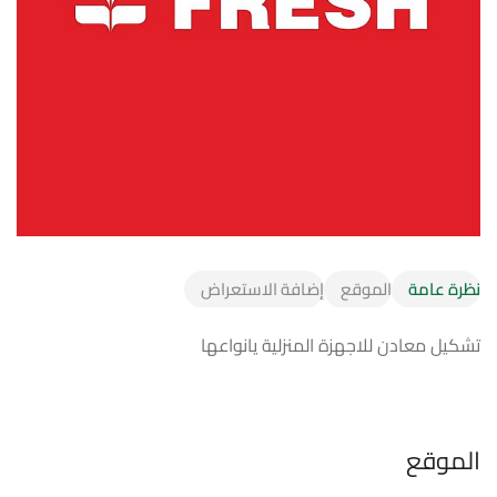
نظرة عامة
الموقع
إضافة الاستعراض
تشكيل معادن للاجهزة المنزلية يانواعها
الموقع