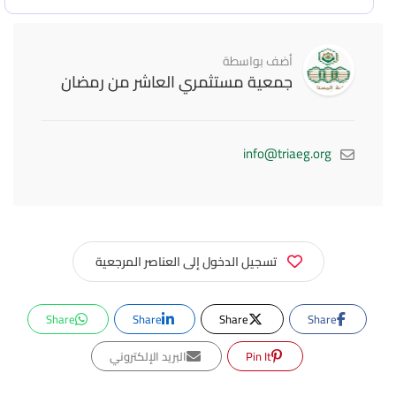
أضف بواسطة
جمعية مستثمري العاشر من رمضان
info@triaeg.org
تسجيل الدخول إلى العناصر المرجعية
Share
Share
Share
Share
Pin It
البريد الإلكتروني