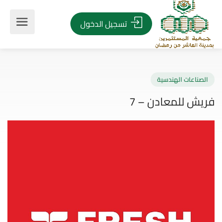
تسجيل الدخول
صناعات الهندسية
ش للمعادن – 7