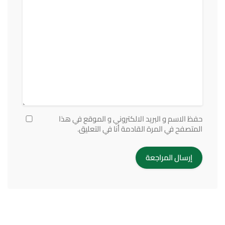
حفظ الاسم و البريد الالكتروني و الموقع في هذا
المتصفح في المرة القادمة أنا في التعليق.