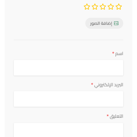
إضافة الصور
*
اسم
*
البريد الإلكتروني
*
التعليق