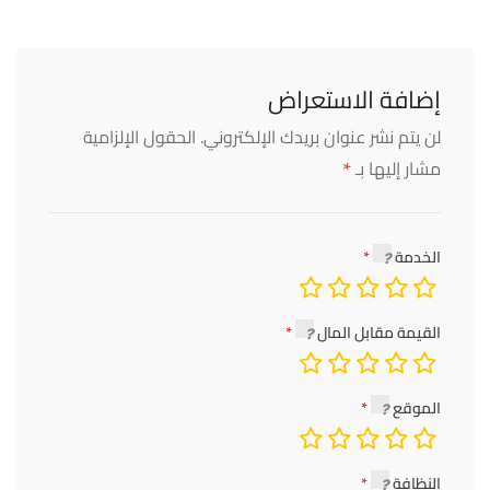
إضافة الاستعراض
لن يتم نشر عنوان بريدك الإلكتروني.
الحقول الإلزامية
*
مشار إليها بـ
الخدمة
القيمة مقابل المال
الموقع
النظافة