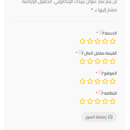
لن يتم نشر عنوان بريدك الإلكتروني.
الحقول الإلزامية
*
مشار إليها بـ
الخدمة
القيمة مقابل المال
الموقع
النظافة
إضافة الصور