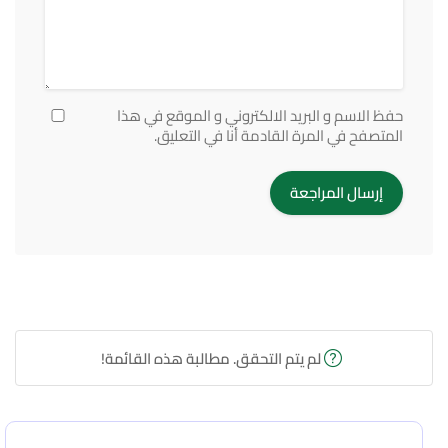
حفظ الاسم و البريد الالكتروني و الموقع في هذا
المتصفح في المرة القادمة أنا في التعليق.
لم يتم التحقق. مطالبة هذه القائمة!