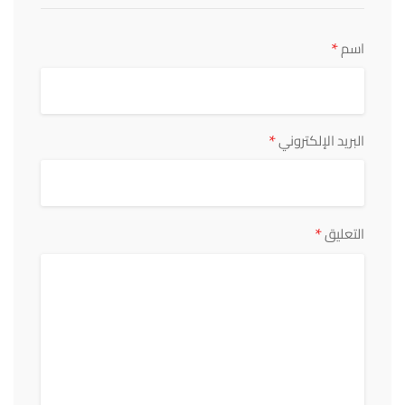
*
اسم
*
البريد الإلكتروني
*
التعليق