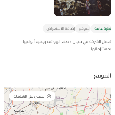
نظرة عامة
الموقع
إضافة الاستعراض
تعمل الشركة في مجال / صنع الهواتف بجميع أنواعها
بمستلزماتها
الموقع
الحصول على الاتجاهات