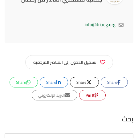
info@triaeg.org
تسجيل الدخول إلى العناصر المرجعية
Share
Share
Share
Share
Pin It
البريد الإلكتروني
بحث