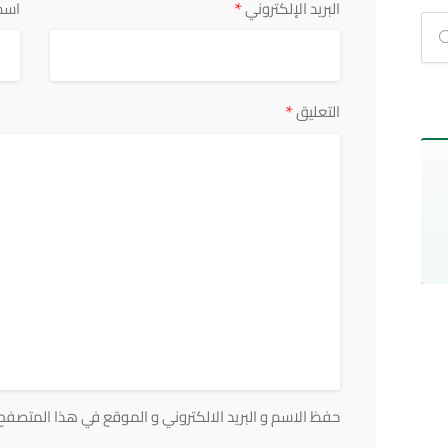
*
البريد الإلكتروني
اسم
*
التعليق
حفظ الاسم و البريد الالكتروني و الموقع في هذا المتصفح ف