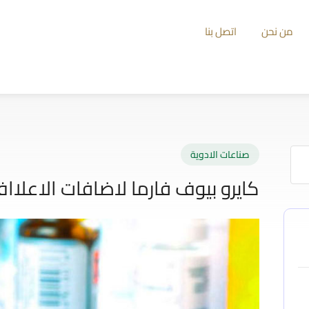
من نحن
اتصل بنا
صناعات الادوية
كايرو بيوف فارما لاضافات الاعلاا