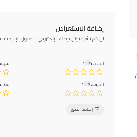
إضافة الاستعراض
لن يتم نشر عنوان بريدك الإلكتروني.
الحقول الإلزامية مش
الخدمة
القيمة
الموقع
النظاف
إضافة الصور