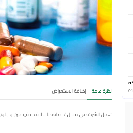
كة
نظرة عامة
إضافة الاستعراض
01
تعمل الشركة في مجال / اضافة للاعلاف و فيتامين و جلوتي