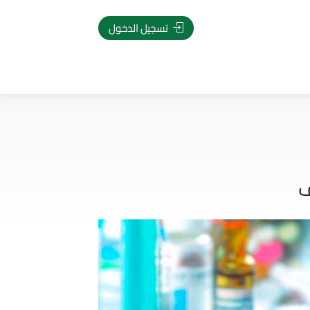
تسجيل الدخول
ف