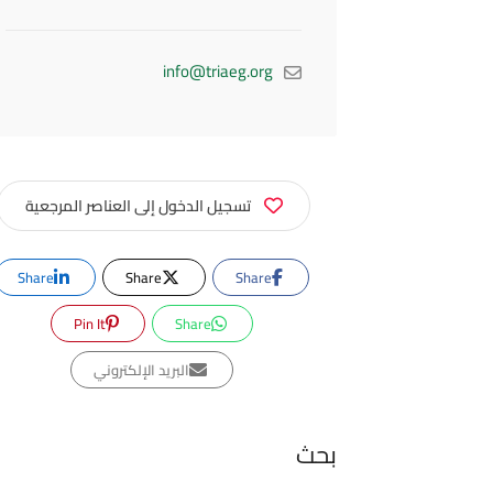
info@triaeg.org
تسجيل الدخول إلى العناصر المرجعية
Share
Share
Share
Pin It
Share
البريد الإلكتروني
بحث