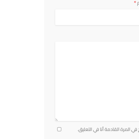
*
ي المرة القادمة أنا في التعليق.