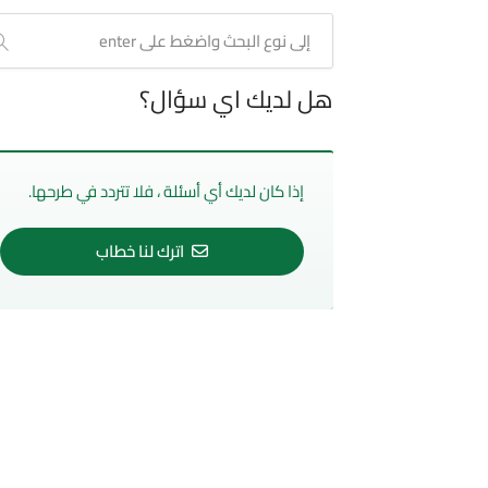
هل لديك اي سؤال؟
إذا كان لديك أي أسئلة ، فلا تتردد في طرحها.
اترك لنا خطاب