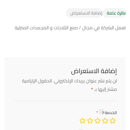
نظرة عامة
إضافة الاستعراض
تعمل الشركة في مجال / صنع الثلاجات و المجمدات المنزلية
إضافة الاستعراض
لن يتم نشر عنوان بريدك الإلكتروني.
الحقول الإلزامية
*
مشار إليها بـ
الخدمة