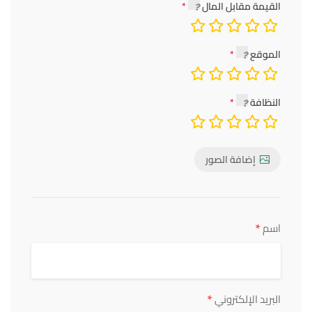
القيمة مقابل المال
الموقع
النظافة
إضافة الصور
*
اسم
*
البريد الإلكتروني