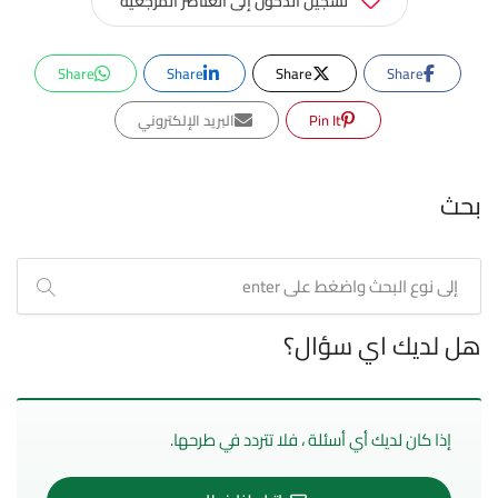
تسجيل الدخول إلى العناصر المرجعية
Share
Share
Share
Share
Pin It
البريد الإلكتروني
بحث
هل لديك اي سؤال؟
إذا كان لديك أي أسئلة ، فلا تتردد في طرحها.