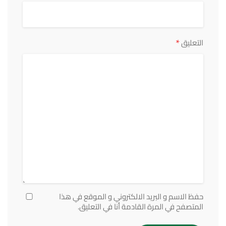
*
التعليق
حفظ الاسم و البريد الالكتروني و الموقع في هذا
المتصفح في المرة القادمة أنا في التعليق.