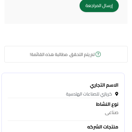
لم يتم التحقق. مطالبة هذه القائمة!
الاسم التجاري
كريازي للصناعات الهتدسية
نوع النشاط
صناعى
منتجات الشركه