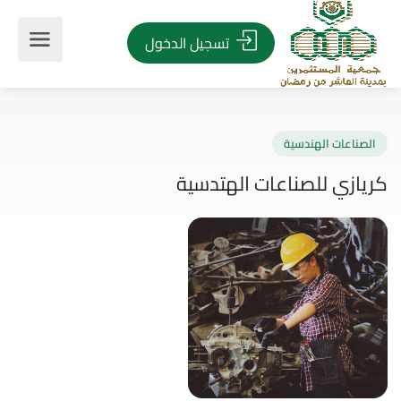
تسجيل الدخول
صناعات الهندسية
ازي للصناعات الهتدسية