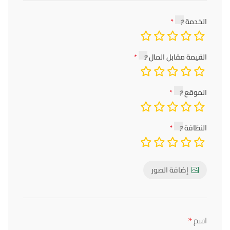
الخدمة
القيمة مقابل المال
الموقع
النظافة
إضافة الصور
*
اسم