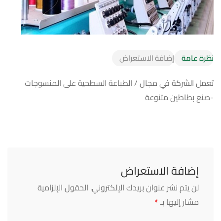
نظرة عامة
إضافة الاستعراض
تعمل الشركة في مجال / الطباعة السطحية على المنسوجات
-صنع بطاطين متنوعة
إضافة الاستعراض
لن يتم نشر عنوان بريدك الإلكتروني.
الحقول الإلزامية
*
مشار إليها بـ