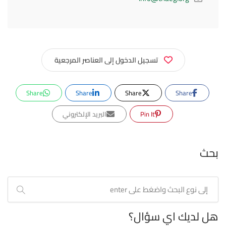
تسجيل الدخول إلى العناصر المرجعية
Share
Share
Share
Share
Pin It
البريد الإلكتروني
بحث
هل لديك اي سؤال؟