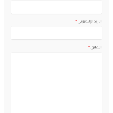
*
البريد الإلكتروني
*
التعليق