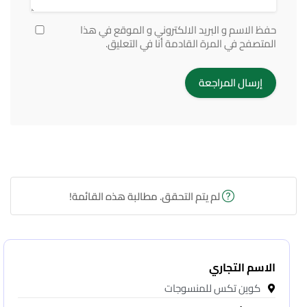
حفظ الاسم و البريد الالكتروني و الموقع في هذا
المتصفح في المرة القادمة أنا في التعليق.
لم يتم التحقق. مطالبة هذه القائمة!
الاسم التجاري
كوين تكس للمنسوجات