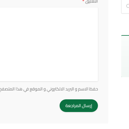
*
التعليق
حفظ الاسم و البريد الالكتروني و الموقع في هذا المتصفح ف