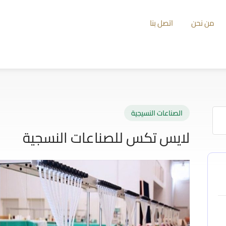
من نحن
اتصل بنا
الصناعات النسيجية
لايس تكس للصناعات النسجية