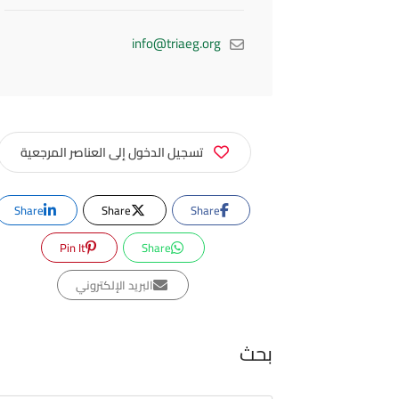
info@triaeg.org
تسجيل الدخول إلى العناصر المرجعية
Share
Share
Share
Pin It
Share
البريد الإلكتروني
بحث