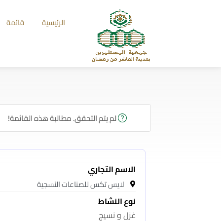
الرئيسية
قائمة
لم يتم التحقق. مطالبة هذه القائمة!
الاسم التجاري
لايس تكس للصناعات النسجية
نوع النشاط
غزل و نسيج