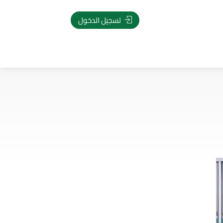
تسجيل الدخول