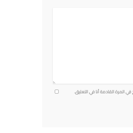
ي المرة القادمة أنا في التعليق.