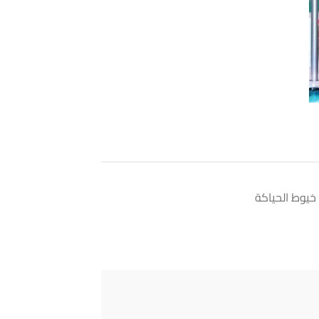
خيوط الحياكة