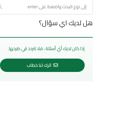
هل لديك اي سؤال؟
إذا كان لديك أي أسئلة ، فلا تتردد في طرحها.
اترك لنا خطاب