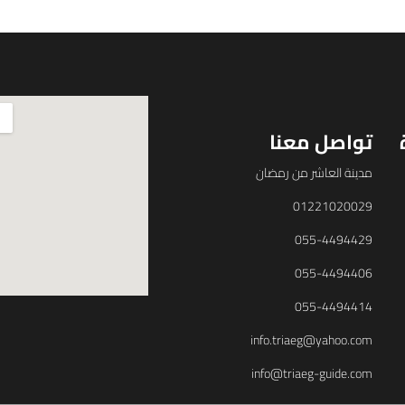
تواصل معنا
مدينة العاشر من رمضان
01221020029
055-4494429
055-4494406
055-4494414
info.triaeg@yahoo.com
info@triaeg-guide.com