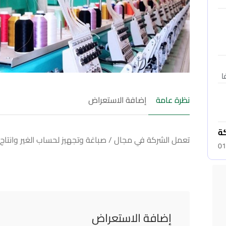
نظرة عامة
إضافة الاستعراض
كة
تعمل الشركة في مجال / صباغة وتجهيز لحساب الغير وانتاج 
01
إضافة الاستعراض