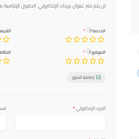
لن يتم نشر عنوان بريدك الإلكتروني.
الحقول الإلزامية مش
الخدمة
القيمة
الموقع
النظاف
إضافة الصور
*
البريد الإلكتروني
اسم