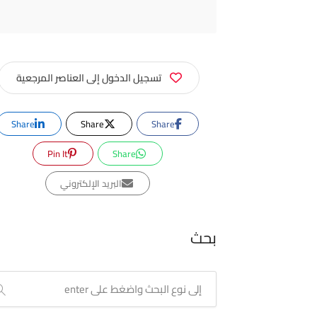
تسجيل الدخول إلى العناصر المرجعية
Share
Share
Share
Pin It
Share
البريد الإلكتروني
بحث