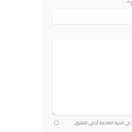
*
ي المرة القادمة أنا في التعليق.