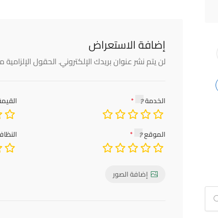
إضافة الاستعراض
لن يتم نشر عنوان بريدك الإلكتروني.
الحقول الإلزامية مش
الخدمة
القيمة
الموقع
النظاف
إضافة الصور