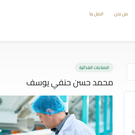
من نحن
اتصل بنا
الصناعات الغذائية
محمد حسن حنفي يوسف
ة