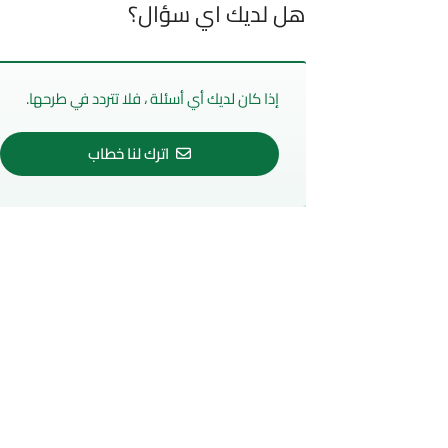
هل لديك اي سؤال؟
إذا كان لديك أي أسئلة ، فلا تتردد في طرحها.
اترك لنا خطاب