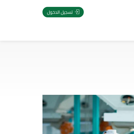
تسجيل الدخول