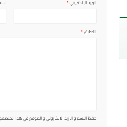
*
البريد الإلكتروني
اسم
*
التعليق
حفظ الاسم و البريد الالكتروني و الموقع في هذا المتصفح ف