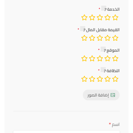
الخدمة
القيمة مقابل المال
الموقع
النظافة
إضافة الصور
*
اسم