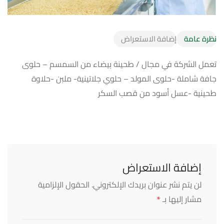
نظرة عامة
إضافة الاستعراض
تعمل الشركة في مجال / طحينة بيضاء من السمسم – حلوى
جافة شاملة -حلوى المولد – حلوي جلاتينية- ملبن -حلاوة
طحينية -عسل أسود من قصب السكر
إضافة الاستعراض
لن يتم نشر عنوان بريدك الإلكتروني.
الحقول الإلزامية
*
مشار إليها بـ