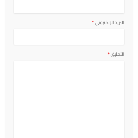
*
البريد الإلكتروني
*
التعليق