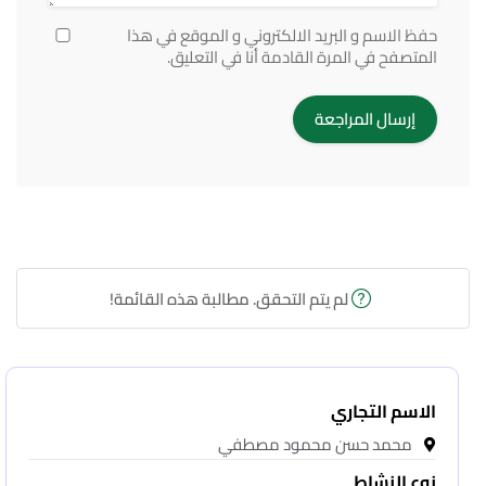
حفظ الاسم و البريد الالكتروني و الموقع في هذا
المتصفح في المرة القادمة أنا في التعليق.
لم يتم التحقق. مطالبة هذه القائمة!
الاسم التجاري
محمد حسن محمود مصطفي
نوع النشاط