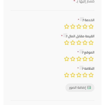
*
مشار إليها بـ
الخدمة
القيمة مقابل المال
الموقع
النظافة
إضافة الصور