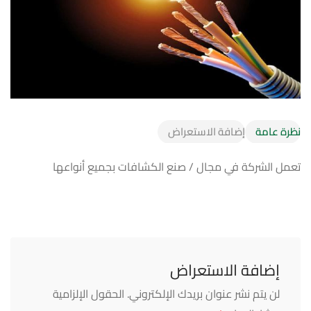
نظرة عامة
إضافة الاستعراض
تعمل الشركة في مجال / صنع الكشافات بجميع أنواعها
إضافة الاستعراض
لن يتم نشر عنوان بريدك الإلكتروني.
الحقول الإلزامية