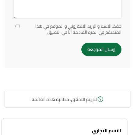
حفظ الاسم و البريد الالكتروني و الموقع في هذا
المتصفح في المرة القادمة أنا في التعليق.
لم يتم التحقق. مطالبة هذه القائمة!
الاسم التجاري