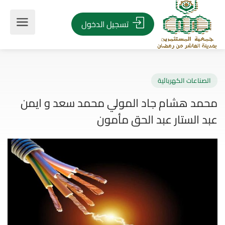
تسجيل الدخول
صناعات الكهربائية
مد هشام جاد المولي محمد سعد و ايمن
 الستار عبد الحق مأمون