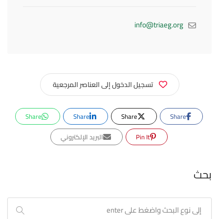
info@triaeg.org
تسجيل الدخول إلى العناصر المرجعية
Share
Share
Share
Share
Pin It
البريد الإلكتروني
بحث