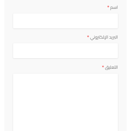
*
اسم
*
البريد الإلكتروني
*
التعليق