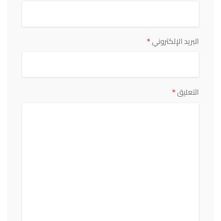
*
البريد الإلكتروني
*
التعليق