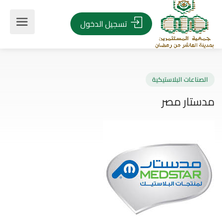
تسجيل الدخول
صناعات البلاستيكية
ستار مصر