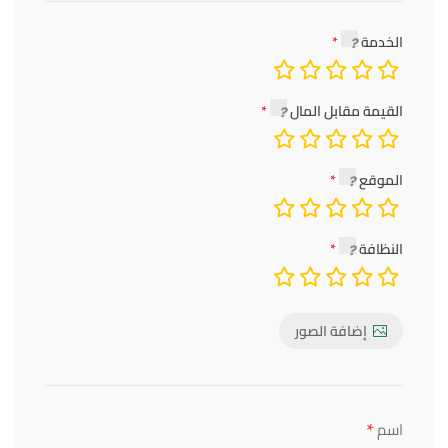
الخدمة
القيمة مقابل المال
الموقع
النظافة
إضافة الصور
*
اسم