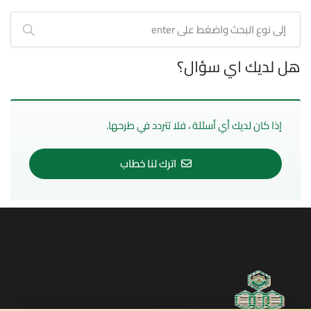
هل لديك اي سؤال؟
إذا كان لديك أي أسئلة ، فلا تتردد في طرحها.
اترك لنا خطاب