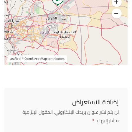
Leaflet
| ©
OpenStreetMap
contributors
إضافة الاستعراض
لن يتم نشر عنوان بريدك الإلكتروني.
الحقول الإلزامية
*
مشار إليها بـ