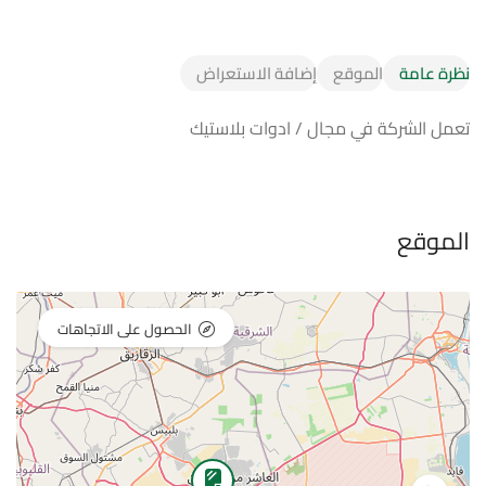
نظرة عامة
الموقع
إضافة الاستعراض
تعمل الشركة في مجال / ادوات بلاستيك
الموقع
الحصول على الاتجاهات