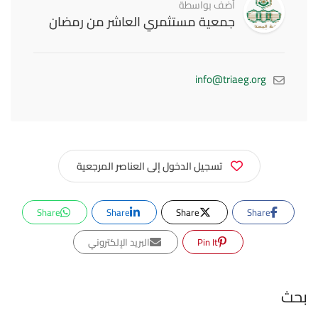
أضف بواسطة
جمعية مستثمري العاشر من رمضان
info@triaeg.org
تسجيل الدخول إلى العناصر المرجعية
Share
Share
Share
Share
Pin It
البريد الإلكتروني
بحث