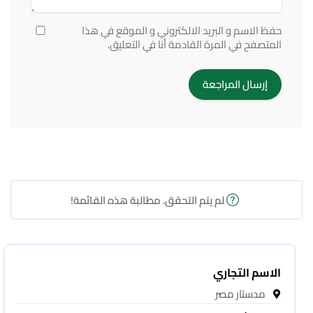
حفظ الاسم و البريد الالكتروني و الموقع في هذا
المتصفح في المرة القادمة أنا في التعليق.
لم يتم التحقق. مطالبة هذه القائمة!
الاسم التجاري
مدستار مصر