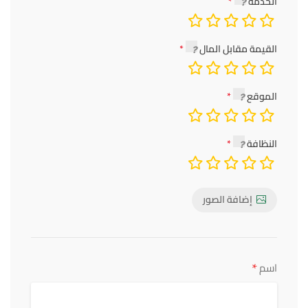
الخدمة
القيمة مقابل المال
الموقع
النظافة
إضافة الصور
*
اسم