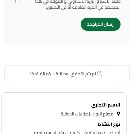
حفظ الاسم و البريد الالكتروني و الموقع في هذا
المتصفح في المرة القادمة أنا في التعليق.
لم يتم التحقق. مطالبة هذه القائمة!
الاسم التجاري
مصنع الرواد للصناعات الدوائية
نوع النشاط
أقراص أدوية بشرية - كبسول رخو ادوية بشرية