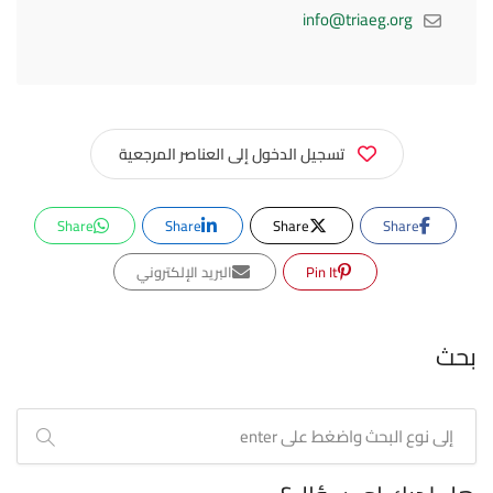
info@triaeg.org
تسجيل الدخول إلى العناصر المرجعية
Share
Share
Share
Share
Pin It
البريد الإلكتروني
بحث