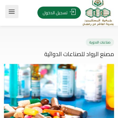
تسجيل الدخول
اعات الادوية
ع الرواد للصناعات الدوائية