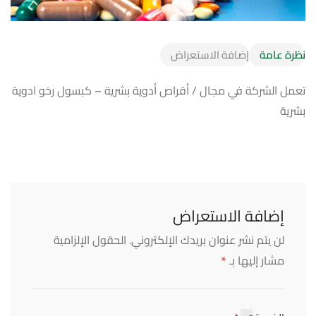
نظرة عامة
إضافة الاستعراض
تعمل الشركة في مجال / أقراص أدوية بشرية – كبسول رخو ادوية
بشرية
إضافة الاستعراض
لن يتم نشر عنوان بريدك الإلكتروني.
الحقول الإلزامية
*
مشار إليها بـ