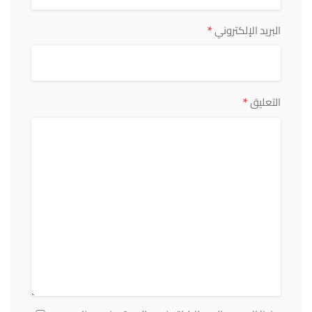
*
البريد الإلكتروني
*
التعليق