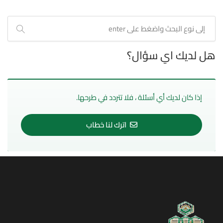
هل لديك اي سؤال؟
إذا كان لديك أي أسئلة ، فلا تتردد في طرحها.
اترك لنا خطاب