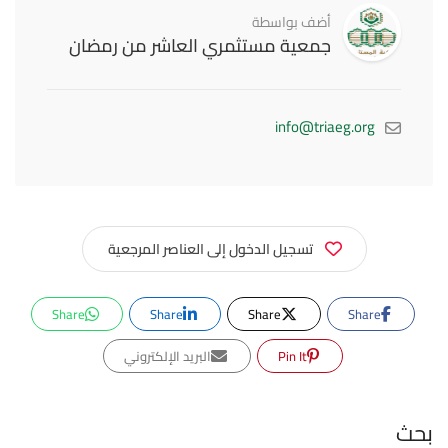
أضف بواسطة
جمعية مستثمري العاشر من رمضان
info@triaeg.org
تسجيل الدخول إلى العناصر المرجعية
Share
Share
Share
Share
Pin It
البريد الإلكتروني
بحث