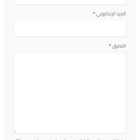
*
البريد الإلكتروني
*
التعليق