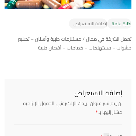
نظرة عامة
إضافة الاستعراض
تعمل الشركة في مجال / مستلزمات طبية وأسنان – تصنيع
حشوات – مستهلكات – كمامات – أقطان طبية
إضافة الاستعراض
لن يتم نشر عنوان بريدك الإلكتروني.
الحقول الإلزامية
*
مشار إليها بـ