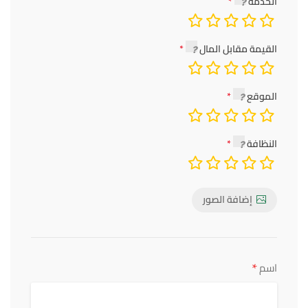
الخدمة
القيمة مقابل المال
الموقع
النظافة
إضافة الصور
*
اسم