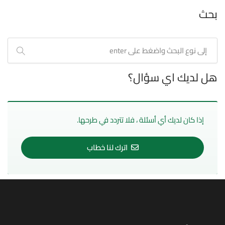
بحث
هل لديك اي سؤال؟
إذا كان لديك أي أسئلة ، فلا تتردد في طرحها.
اترك لنا خطاب