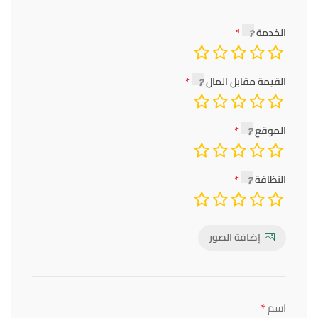
الخدمة
القيمة مقابل المال
الموقع
النظافة
إضافة الصور
*
اسم