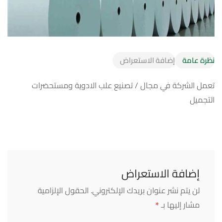
نظرة عامة
إضافة الاستعراض
تعمل الشركة في مجال / تصنيع علب الادوية ومستحضرات
التجميل
إضافة الاستعراض
لن يتم نشر عنوان بريدك الإلكتروني.
الحقول الإلزامية
*
مشار إليها بـ