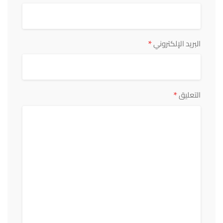
*
البريد الإلكتروني
*
التعليق