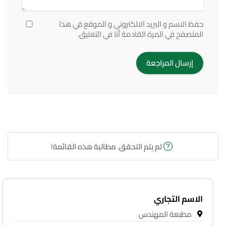
حفظ الاسم و البريد الالكتروني و الموقع في هذا
المتصفح في المرة القادمة أنا في التعليق.
لم يتم التحقق. مطالبة هذه القائمة!
الاسم التجاري
مطبعة المهندس