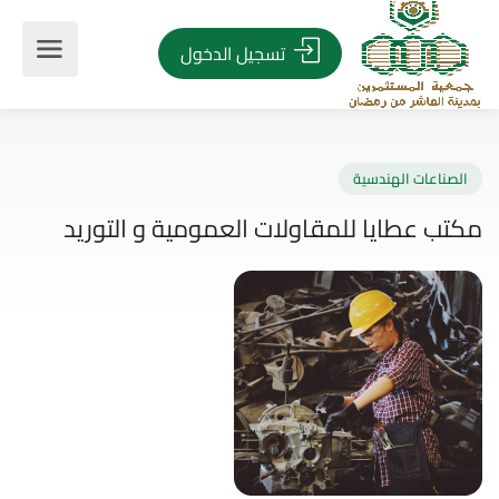
تسجيل الدخول
صناعات الهندسية
ب عطايا للمقاولات العمومية و التوريد