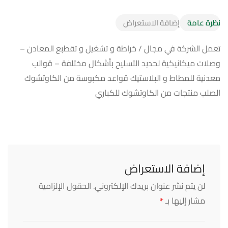
نظرة عامة
إضافة الاستعراض
تعمل الشركة في مجال / خراطة و تشغيل و تقطبع المعادن –
وصلات ميكانيكية لحديد التسليح بأشكال مختلفة – قوالب
معدنية للمطاط و البلاستيك قواعد مكبوسة من الكاوتشوك
الصلب منتجات من الكاوتشوك للكباري
إضافة الاستعراض
لن يتم نشر عنوان بريدك الإلكتروني.
الحقول الإلزامية
*
مشار إليها بـ