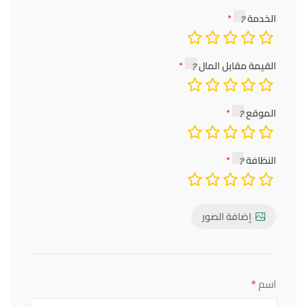
الخدمة
القيمة مقابل المال
الموقع
النظافة
إضافة الصور
*
اسم