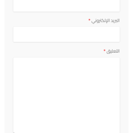
*
البريد الإلكتروني
*
التعليق