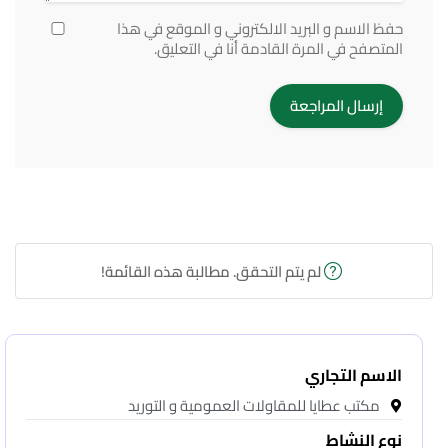
حفظ الاسم و البريد الالكتروني و الموقع في هذا
المتصفح في المرة القادمة أنا في التعليق.
لم يتم التحقق. مطالبة هذه القائمة!
الاسم التجاري
مكتب عطايا للمقاولات العمومية و التوريد
نوع النشاط