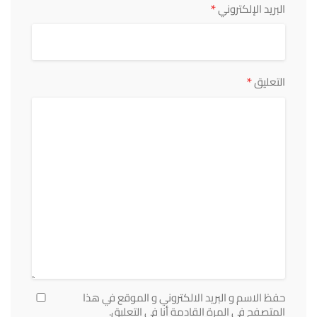
*
البريد الإلكتروني
*
التعليق
حفظ الاسم و البريد الالكتروني و الموقع في هذا
المتصفح في المرة القادمة أنا في التعليق.