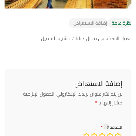
نظرة عامة
إضافة الاستعراض
تعمل الشركة في مجال / بلتات خشبية للتحميل
إضافة الاستعراض
لن يتم نشر عنوان بريدك الإلكتروني.
الحقول الإلزامية
*
مشار إليها بـ
الخدمة