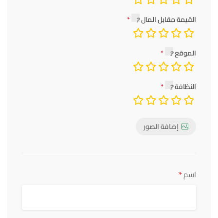
القيمة مقابل المال
الموقع
النظافة
إضافة الصور
*
اسم