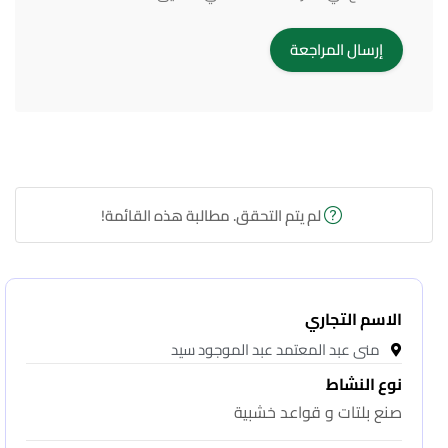
لم يتم التحقق. مطالبة هذه القائمة!
الاسم التجاري
منى عبد المعتمد عبد الموجود سيد
نوع النشاط
صنع بلتات و قواعد خشبية