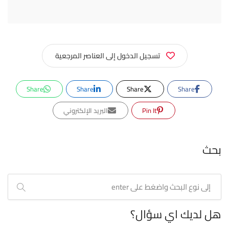
تسجيل الدخول إلى العناصر المرجعية
Share
Share
Share
Share
Pin It
البريد الإلكتروني
بحث
هل لديك اي سؤال؟