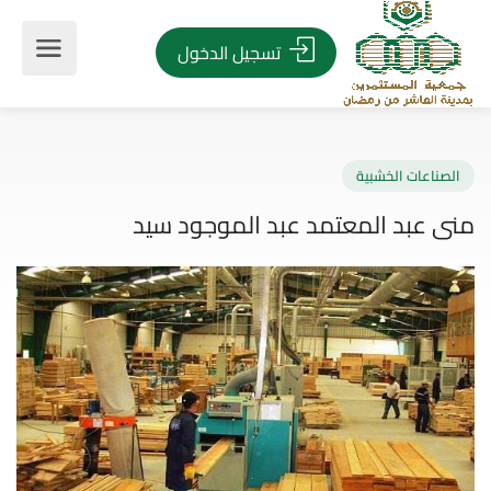
تسجيل الدخول
صناعات الخشبية
 عبد المعتمد عبد الموجود سيد