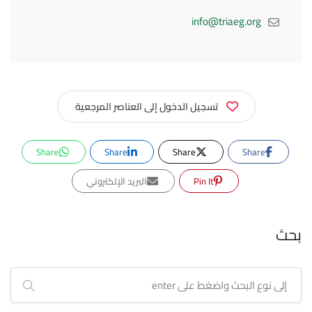
info@triaeg.org
تسجيل الدخول إلى العناصر المرجعية
Share
Share
Share
Share
Pin It
البريد الإلكتروني
بحث