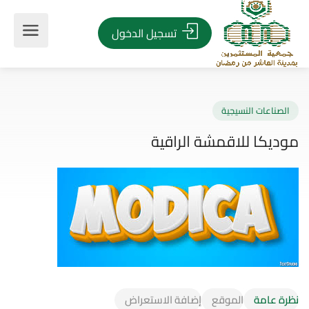
تسجيل الدخول
صناعات النسيجية
يكا للاقمشة الراقية
نظرة عامة
الموقع
إضافة الاستعراض