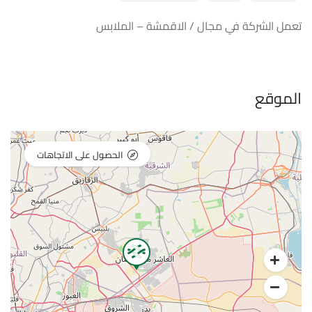
تعمل الشركة في مجال / الاقمشة – الملابس
الموقع
الحصول على الاتجاهات