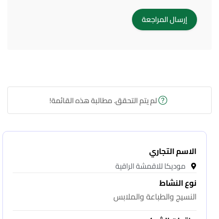
لم يتم التحقق. مطالبة هذه القائمة!
الاسم التجاري
موديكا للاقمشة الراقية
نوع النشاط
النسيج والطباعة والملابس