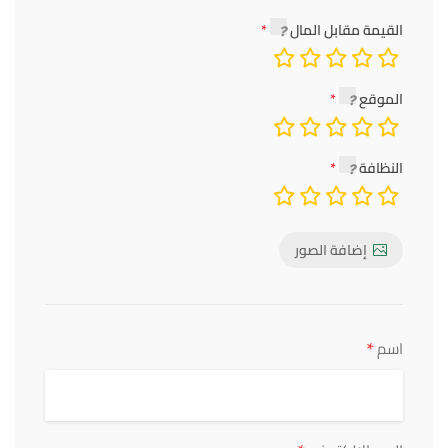
القيمة مقابل المال
الموقع
النظافة
إضافة الصور
*
اسم