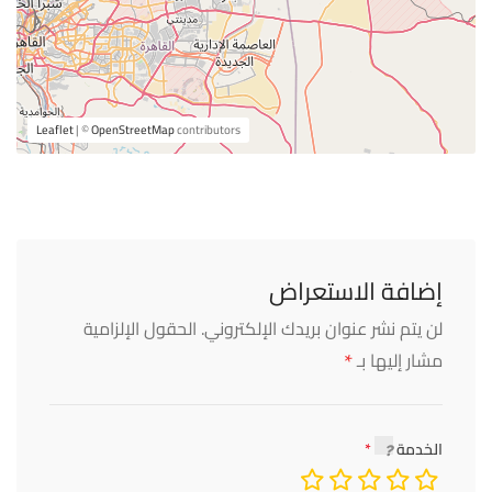
Leaflet
| ©
OpenStreetMap
contributors
إضافة الاستعراض
لن يتم نشر عنوان بريدك الإلكتروني.
الحقول الإلزامية
*
مشار إليها بـ
الخدمة