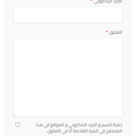
*
البريد الإلكتروني
*
التعليق
حفظ الاسم و البريد الالكتروني و الموقع في هذا
المتصفح في المرة القادمة أنا في التعليق.