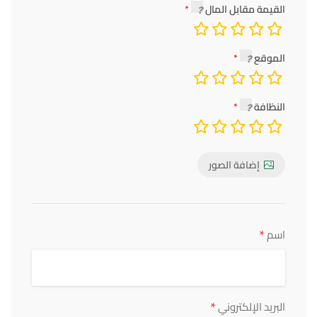
القيمة مقابل المال
الموقع
النظافة
إضافة الصور
*
اسم
*
البريد الإلكتروني