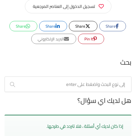
تسجيل الدخول إلى العناصر المرجعية
Share
Share
Share
Share
Pin It
البريد الإلكتروني
بحث
هل لديك اي سؤال؟
إذا كان لديك أي أسئلة ، فلا تتردد في طرحها.