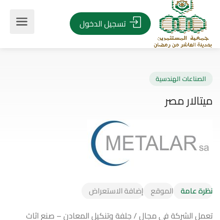
تسجيل الدخول
صناعات الهندسية
الار مصر
نظرة عامة
الموقع
إضافة الاستعراض
تعمل الشركة في مجال / جلفة وتنكيل المعادن – صنع اثاث