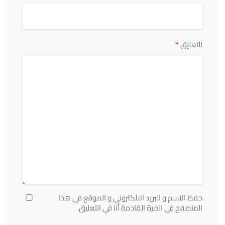
*
التعليق
حفظ الاسم و البريد الالكتروني و الموقع في هذا
المتصفح في المرة القادمة أنا في التعليق.