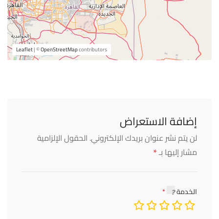
Leaflet
| ©
OpenStreetMap
contributors
إضافة الاستعراض
لن يتم نشر عنوان بريدك الإلكتروني.
الحقول الإلزامية
*
مشار إليها بـ
الخدمة