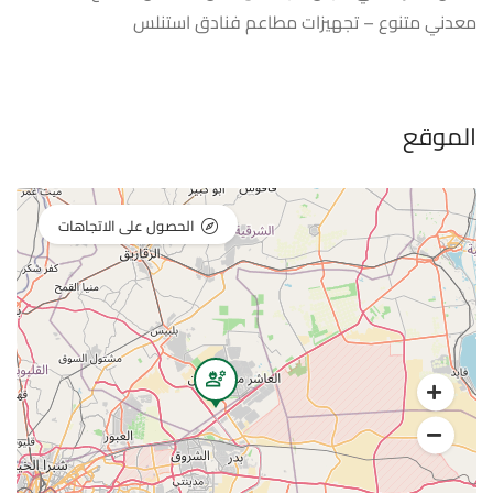
معدني متنوع – تجهيزات مطاعم فنادق استنلس
الموقع
الحصول على الاتجاهات