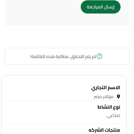
لم يتم التحقق. مطالبة هذه القائمة!
الاسم التجاري
ميتالار مصر
نوع النشاط
صناعى
منتجات الشركه