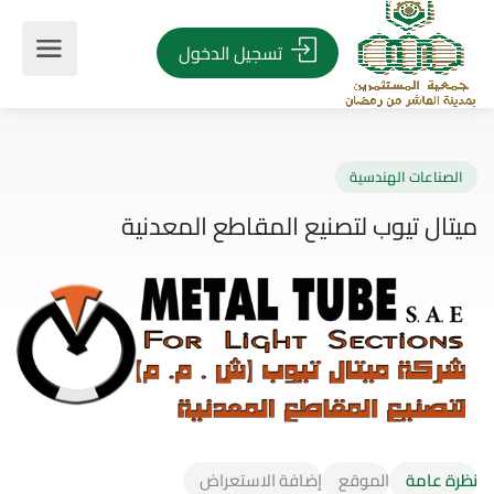
تسجيل الدخول
صناعات الهندسية
ال تيوب لتصنيع المقاطع المعدنية
نظرة عامة
الموقع
إضافة الاستعراض