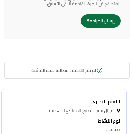
المتصفح في المرة القادمة أنا في التعليق.
لم يتم التحقق. مطالبة هذه القائمة!
الاسم التجاري
ميتال تيوب لتصنيع المقاطع المعدنية
نوع النشاط
صناعى