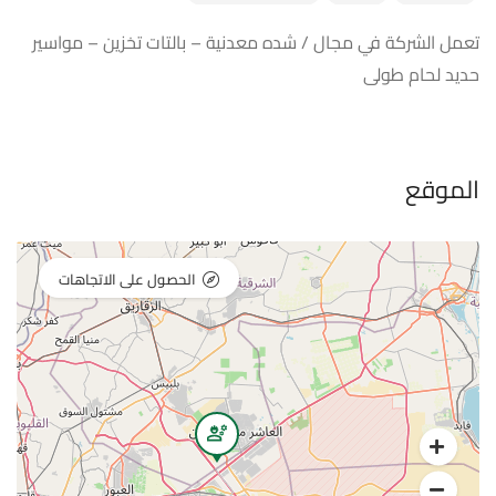
تعمل الشركة في مجال / شده معدنية – بالتات تخزين – مواسير
حديد لحام طولى
الموقع
الحصول على الاتجاهات