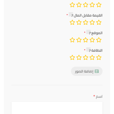
القيمة مقابل المال
الموقع
النظافة
إضافة الصور
*
اسم