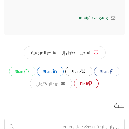
info@triaeg.org
تسجيل الدخول إلى العناصر المرجعية
Share
Share
Share
Share
Pin It
البريد الإلكتروني
بحث