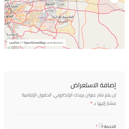
Leaflet
| ©
OpenStreetMap
contributors
إضافة الاستعراض
لن يتم نشر عنوان بريدك الإلكتروني.
الحقول الإلزامية
*
مشار إليها بـ
الخدمة