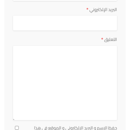
*
البريد الإلكتروني
*
التعليق
حفظ الاسم و البريد الالكتروني و الموقع في هذا