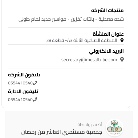
منتجات الشركه
شده معدنية - بالتات تخزين - مواسير حديد لحام طولى
عنوان المنشأة
المنطقة الصناعية الثالثة A3- قطعة 38
البريد الالكتروني
secretary@metaltube.com
تليفون الشركة
0554410540
تليفون الادارة
0554410540
أضف بواسطة
جمعية مستثمري العاشر من رمضان